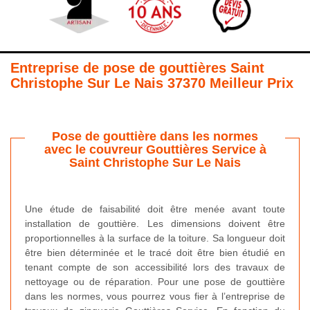
Entreprise de pose de gouttières Saint
Christophe Sur Le Nais 37370 Meilleur Prix
Pose de gouttière dans les normes
avec le couvreur Gouttières Service à
Saint Christophe Sur Le Nais
Une étude de faisabilité doit être menée avant toute
installation de gouttière. Les dimensions doivent être
proportionnelles à la surface de la toiture. Sa longueur doit
être bien déterminée et le tracé doit être bien étudié en
tenant compte de son accessibilité lors des travaux de
nettoyage ou de réparation. Pour une pose de gouttière
dans les normes, vous pourrez vous fier à l’entreprise de