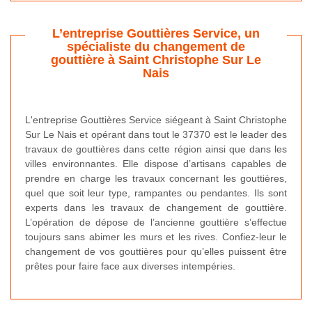
L’entreprise Gouttières Service, un
spécialiste du changement de
gouttière à Saint Christophe Sur Le
Nais
L'entreprise Gouttières Service siégeant à Saint Christophe
Sur Le Nais et opérant dans tout le 37370 est le leader des
travaux de gouttières dans cette région ainsi que dans les
villes environnantes. Elle dispose d’artisans capables de
prendre en charge les travaux concernant les gouttières,
quel que soit leur type, rampantes ou pendantes. Ils sont
experts dans les travaux de changement de gouttière.
L’opération de dépose de l’ancienne gouttière s’effectue
toujours sans abimer les murs et les rives. Confiez-leur le
changement de vos gouttières pour qu’elles puissent être
prêtes pour faire face aux diverses intempéries.