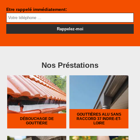
Etre rappelé immédiatement:
Nos Préstations
GOUTTIÈRES ALU SANS
DÉBOUCHAGE DE
RACCORD 37 INDRE-ET-
GOUTTIÈRE
LOIRE