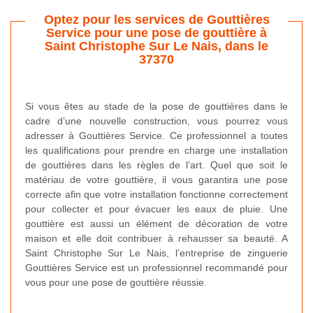
Optez pour les services de Gouttières
Service pour une pose de gouttière à
Saint Christophe Sur Le Nais, dans le
37370
Si vous êtes au stade de la pose de gouttières dans le
cadre d’une nouvelle construction, vous pourrez vous
adresser à Gouttières Service. Ce professionnel a toutes
les qualifications pour prendre en charge une installation
de gouttières dans les règles de l’art. Quel que soit le
matériau de votre gouttière, il vous garantira une pose
correcte afin que votre installation fonctionne correctement
pour collecter et pour évacuer les eaux de pluie. Une
gouttière est aussi un élément de décoration de votre
maison et elle doit contribuer à rehausser sa beauté. A
Saint Christophe Sur Le Nais, l’entreprise de zinguerie
Gouttières Service est un professionnel recommandé pour
vous pour une pose de gouttière réussie.