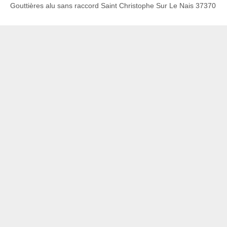
Gouttières alu sans raccord Saint Christophe Sur Le Nais 37370