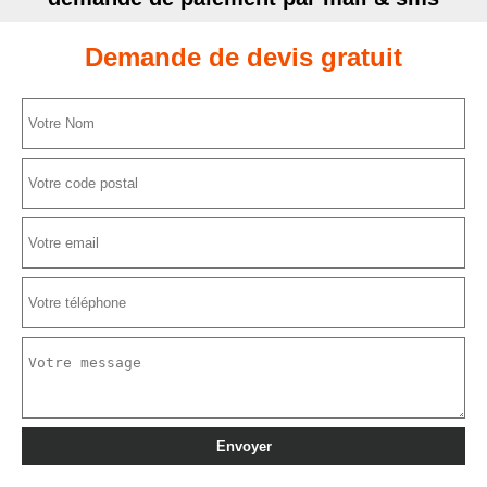
Demande de devis gratuit