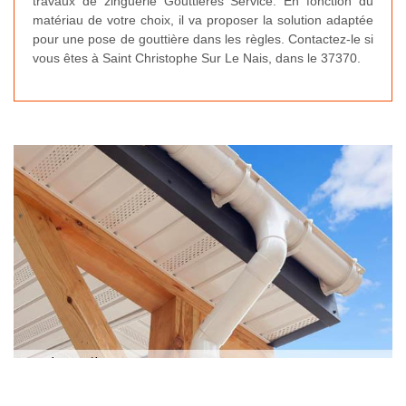
travaux de zinguerie Gouttières Service. En fonction du
matériau de votre choix, il va proposer la solution adaptée
pour une pose de gouttière dans les règles. Contactez-le si
vous êtes à Saint Christophe Sur Le Nais, dans le 37370.