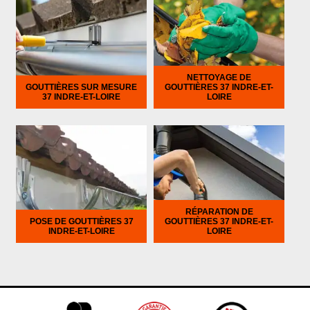
NETTOYAGE DE
GOUTTIÈRES SUR MESURE
GOUTTIÈRES 37 INDRE-ET-
37 INDRE-ET-LOIRE
LOIRE
RÉPARATION DE
POSE DE GOUTTIÈRES 37
GOUTTIÈRES 37 INDRE-ET-
INDRE-ET-LOIRE
LOIRE