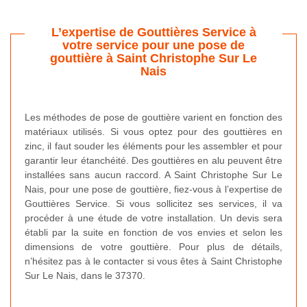
L’expertise de Gouttières Service à
votre service pour une pose de
gouttière à Saint Christophe Sur Le
Nais
Les méthodes de pose de gouttière varient en fonction des
matériaux utilisés. Si vous optez pour des gouttières en
zinc, il faut souder les éléments pour les assembler et pour
garantir leur étanchéité. Des gouttières en alu peuvent être
installées sans aucun raccord. A Saint Christophe Sur Le
Nais, pour une pose de gouttière, fiez-vous à l’expertise de
Gouttières Service. Si vous sollicitez ses services, il va
procéder à une étude de votre installation. Un devis sera
établi par la suite en fonction de vos envies et selon les
dimensions de votre gouttière. Pour plus de détails,
n’hésitez pas à le contacter si vous êtes à Saint Christophe
Sur Le Nais, dans le 37370.