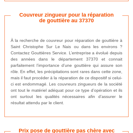
Couvreur zingueur pour la réparation
de gouttière au 37370
À la recherche de couvreur pour réparation de gouttière à
Saint Christophe Sur Le Nais ou dans les environs ?
Contactez Gouttières Service. L’entreprise a évolué depuis
des années dans le département 37370 et connait
parfaitement l’importance d’une gouttière qui assure son
rôle. En effet, les précipitations sont rares dans cette zone,
mais il faut procéder à la réparation de ce dispositif si celui-
ci est endommagé. Les couvreurs zingueurs de la société
ont tout le matériel adéquat pour ce type d’opération et ils
ont surtout les qualités nécessaires afin d’assurer le
résultat attendu par le client.
Prix pose de gouttière pas chère avec