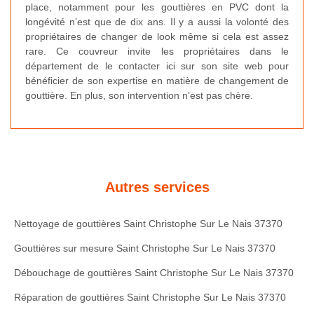
place, notamment pour les gouttières en PVC dont la
longévité n’est que de dix ans. Il y a aussi la volonté des
propriétaires de changer de look même si cela est assez
rare. Ce couvreur invite les propriétaires dans le
département de le contacter ici sur son site web pour
bénéficier de son expertise en matière de changement de
gouttière. En plus, son intervention n’est pas chère.
Autres services
Nettoyage de gouttières Saint Christophe Sur Le Nais 37370
Gouttières sur mesure Saint Christophe Sur Le Nais 37370
Débouchage de gouttières Saint Christophe Sur Le Nais 37370
Réparation de gouttières Saint Christophe Sur Le Nais 37370