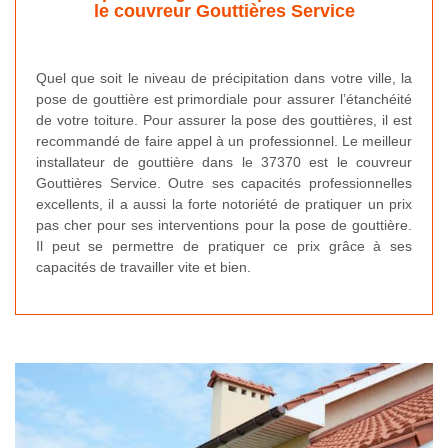
le couvreur Gouttières Service
Quel que soit le niveau de précipitation dans votre ville, la
pose de gouttière est primordiale pour assurer l’étanchéité
de votre toiture. Pour assurer la pose des gouttières, il est
recommandé de faire appel à un professionnel. Le meilleur
installateur de gouttière dans le 37370 est le couvreur
Gouttières Service. Outre ses capacités professionnelles
excellents, il a aussi la forte notoriété de pratiquer un prix
pas cher pour ses interventions pour la pose de gouttière.
Il peut se permettre de pratiquer ce prix grâce à ses
capacités de travailler vite et bien.