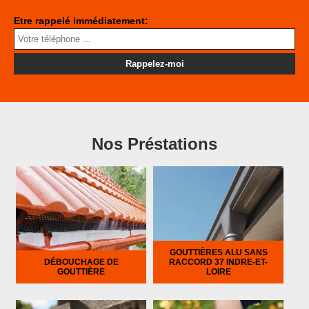
Etre rappelé immédiatement:
Nos Préstations
GOUTTIÈRES ALU SANS
DÉBOUCHAGE DE
RACCORD 37 INDRE-ET-
GOUTTIÈRE
LOIRE