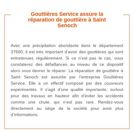
Gouttières Service assure la
réparation de gouttière à Saint
Senoch
Avec une précipitation abondante dans le département
37600, il est très important d’avoir des gouttières qui sont
entretenues régulièrement. Si ce n’est pas le cas, vous
constaterez des défaillances au niveau de ce dispositif
alors vous devrez le réparer. La réparation de gouttière à
Saint Senoch est assurée par l’entreprise Gouttières
Service. Elle a un effectif composé par des couvreurs
expérimentés. Il s’agit d’une qualité importante, surtout
pour des travaux en hauteur afin d’éviter les accidents
comme une chute, qui n’est pas rare. Rendez-vous
directement au siège de la société pour avoir plus
d’informations.