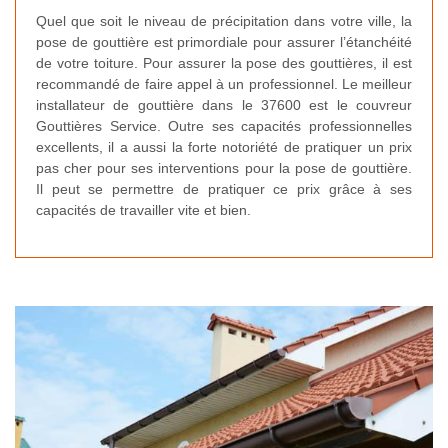
Quel que soit le niveau de précipitation dans votre ville, la
pose de gouttière est primordiale pour assurer l’étanchéité
de votre toiture. Pour assurer la pose des gouttières, il est
recommandé de faire appel à un professionnel. Le meilleur
installateur de gouttière dans le 37600 est le couvreur
Gouttières Service. Outre ses capacités professionnelles
excellents, il a aussi la forte notoriété de pratiquer un prix
pas cher pour ses interventions pour la pose de gouttière.
Il peut se permettre de pratiquer ce prix grâce à ses
capacités de travailler vite et bien.