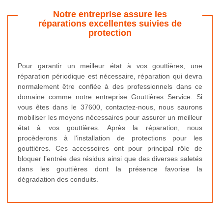
Notre entreprise assure les
réparations excellentes suivies de
protection
Pour garantir un meilleur état à vos gouttières, une
réparation périodique est nécessaire, réparation qui devra
normalement être confiée à des professionnels dans ce
domaine comme notre entreprise Gouttières Service. Si
vous êtes dans le 37600, contactez-nous, nous saurons
mobiliser les moyens nécessaires pour assurer un meilleur
état à vos gouttières. Après la réparation, nous
procèderons à l'installation de protections pour les
gouttières. Ces accessoires ont pour principal rôle de
bloquer l’entrée des résidus ainsi que des diverses saletés
dans les gouttières dont la présence favorise la
dégradation des conduits.