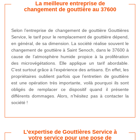
La meilleure entreprise de
changement de gouttière au 37600
Selon l’entreprise de changement de gouttière Gouttières
Service, le tarif pour le remplacement de gouttière dépend,
en général, de sa dimension. La société réalise souvent le
changement de gouttière à Saint Senoch, dans le 37600 à
cause de l’atmosphère humide propice à la prolifération
des microvégétations. Elle applique un tarif abordable.
C’est surtout grâce à l’expérience des artisans. En effet, les
propriétaires oublient parfois que l’entretien de gouttière
est une opération très importante, voilà pourquoi ils sont
obligés de remplacer ce dispositif quand il présente
différents dommages. Alors, n’hésitez pas à contacter la
société !
L’expertise de Gouttières Service à
votre service pour une pose de