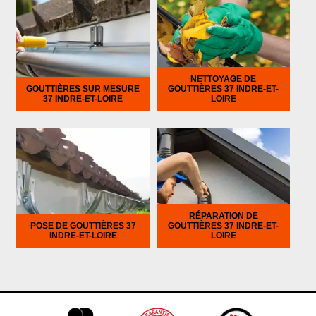
NETTOYAGE DE
GOUTTIÈRES SUR MESURE
GOUTTIÈRES 37 INDRE-ET-
37 INDRE-ET-LOIRE
LOIRE
RÉPARATION DE
POSE DE GOUTTIÈRES 37
GOUTTIÈRES 37 INDRE-ET-
INDRE-ET-LOIRE
LOIRE