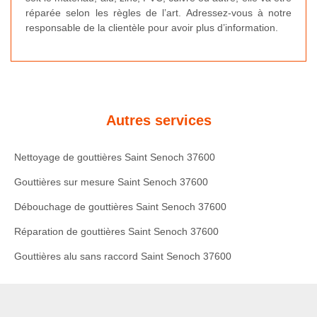
réparée selon les règles de l’art. Adressez-vous à notre
responsable de la clientèle pour avoir plus d’information.
Autres services
Nettoyage de gouttières Saint Senoch 37600
Gouttières sur mesure Saint Senoch 37600
Débouchage de gouttières Saint Senoch 37600
Réparation de gouttières Saint Senoch 37600
Gouttières alu sans raccord Saint Senoch 37600