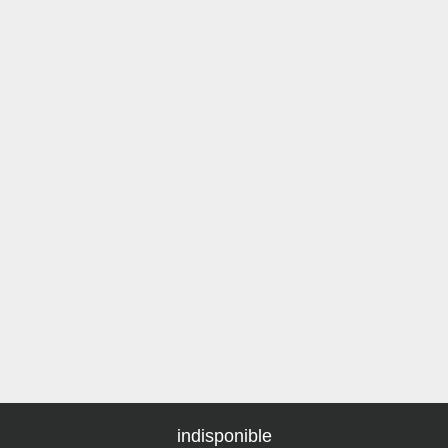
indisponible