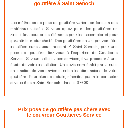
gouttière à Saint Senoch
Les méthodes de pose de gouttière varient en fonction des
matériaux utilisés. Si vous optez pour des gouttières en
zinc, il faut souder les éléments pour les assembler et pour
garantir leur étanchéité. Des gouttières en alu peuvent être
installées sans aucun raccord. A Saint Senoch, pour une
pose de gouttière, fiez-vous à l’expertise de Gouttières
Service. Si vous sollicitez ses services, il va procéder à une
étude de votre installation. Un devis sera établi par la suite
en fonction de vos envies et selon les dimensions de votre
gouttière. Pour plus de détails, n’hésitez pas à le contacter
si vous êtes à Saint Senoch, dans le 37600.
Prix pose de gouttière pas chère avec
le couvreur Gouttières Service