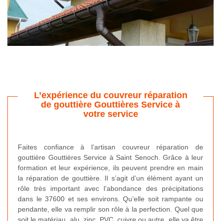
L’expérience du couvreur réparation
de gouttière Gouttières Service à
votre service
Faites confiance à l’artisan couvreur réparation de
gouttière Gouttières Service à Saint Senoch. Grâce à leur
formation et leur expérience, ils peuvent prendre en main
la réparation de gouttière. Il s’agit d’un élément ayant un
rôle très important avec l’abondance des précipitations
dans le 37600 et ses environs. Qu’elle soit rampante ou
pendante, elle va remplir son rôle à la perfection. Quel que
soit le matériau, alu, zinc, PVC, cuivre ou autre, elle va être