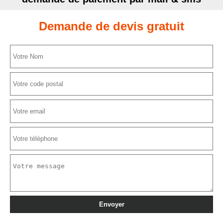
Demande de devis gratuit