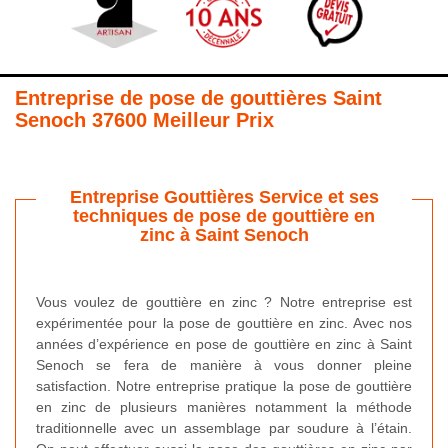
Entreprise de pose de gouttières Saint
Senoch 37600 Meilleur Prix
Entreprise Gouttières Service et ses
techniques de pose de gouttière en
zinc à Saint Senoch
Vous voulez de gouttière en zinc ? Notre entreprise est
expérimentée pour la pose de gouttière en zinc. Avec nos
années d’expérience en pose de gouttière en zinc à Saint
Senoch se fera de manière à vous donner pleine
satisfaction. Notre entreprise pratique la pose de gouttière
en zinc de plusieurs manières notamment la méthode
traditionnelle avec un assemblage par soudure à l’étain.