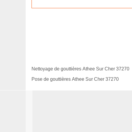
Nettoyage de gouttières Athee Sur Cher 37270
Pose de gouttières Athee Sur Cher 37270