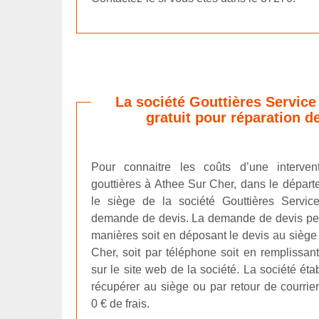
La société Gouttières Service 
gratuit pour réparation d
Pour connaitre les coûts d’une interven
gouttières à Athee Sur Cher, dans le dépar
le siège de la société Gouttières Service
demande de devis. La demande de devis peut
manières soit en déposant le devis au siège
Cher, soit par téléphone soit en remplissant
sur le site web de la société. La société éta
récupérer au siège ou par retour de courrier
0 € de frais.