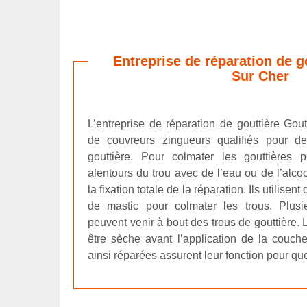
Entreprise de réparation de g
Sur Cher
L’entreprise de réparation de gouttière Gou
de couvreurs zingueurs qualifiés pour de
gouttière. Pour colmater les gouttières p
alentours du trou avec de l’eau ou de l’alcoo
la fixation totale de la réparation. Ils utilisent
de mastic pour colmater les trous. Plus
peuvent venir à bout des trous de gouttière.
être sèche avant l’application de la couche
ainsi réparées assurent leur fonction pour qu