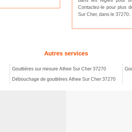
dans les règles pour une
Contactez-le pour plus de
Sur Cher, dans le 37270.
Autres services
Gouttières sur mesure Athee Sur Cher 37270
Gou
Débouchage de gouttières Athee Sur Cher 37270