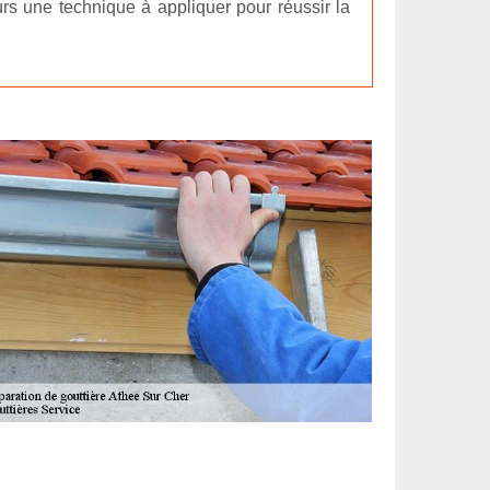
ours une technique à appliquer pour réussir la