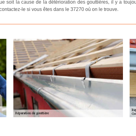
e soit la cause de la détérioration des gouttières, il y a touj
, contactez-le si vous êtes dans le 37270 où on le trouve.