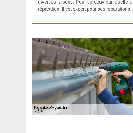
diverses raisons. Pour ce couvreur, quelle qu
réparation. Il est expert pour ses réparations