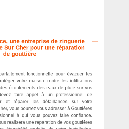
ce, une entreprise de zinguerie
ee Sur Cher pour une réparation
de gouttière
parfaitement fonctionnelle pour évacuer les
otéger votre maison contre les infiltrations
 des écoulements des eaux de pluie sur vos
devez faire appel à un professionnel de
ier et réparer les défaillances sur votre
 Cher, vous pourrez vous adresser à Gouttières
sionnel à qui vous pouvez faire confiance.
vous réalisera une réparation de vos gouttières