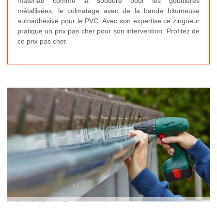
matériau comme la soudure pour les gouttières
métallisées, le colmatage avec de la bande bitumeuse
autoadhésive pour le PVC. Avec son expertise ce zingueur
pratique un prix pas cher pour son intervention. Profitez de
ce prix pas cher.