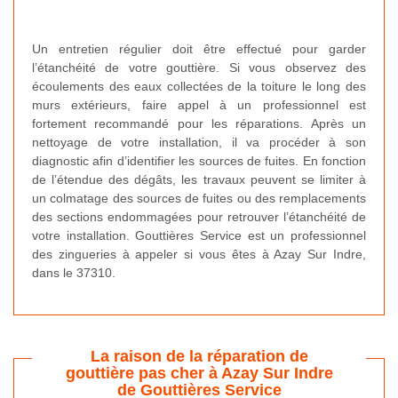
Un entretien régulier doit être effectué pour garder
l’étanchéité de votre gouttière. Si vous observez des
écoulements des eaux collectées de la toiture le long des
murs extérieurs, faire appel à un professionnel est
fortement recommandé pour les réparations. Après un
nettoyage de votre installation, il va procéder à son
diagnostic afin d’identifier les sources de fuites. En fonction
de l’étendue des dégâts, les travaux peuvent se limiter à
un colmatage des sources de fuites ou des remplacements
des sections endommagées pour retrouver l’étanchéité de
votre installation. Gouttières Service est un professionnel
des zingueries à appeler si vous êtes à Azay Sur Indre,
dans le 37310.
La raison de la réparation de
gouttière pas cher à Azay Sur Indre
de Gouttières Service