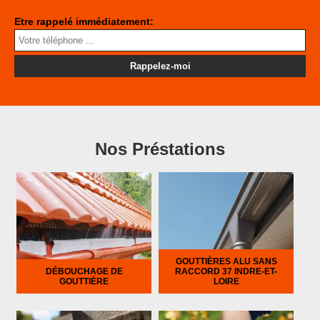
Etre rappelé immédiatement:
Nos Préstations
GOUTTIÈRES ALU SANS
DÉBOUCHAGE DE
RACCORD 37 INDRE-ET-
GOUTTIÈRE
LOIRE