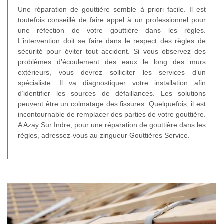
Une réparation de gouttière semble à priori facile. Il est
toutefois conseillé de faire appel à un professionnel pour
une réfection de votre gouttière dans les règles.
L’intervention doit se faire dans le respect des règles de
sécurité pour éviter tout accident. Si vous observez des
problèmes d’écoulement des eaux le long des murs
extérieurs, vous devrez solliciter les services d’un
spécialiste. Il va diagnostiquer votre installation afin
d’identifier les sources de défaillances. Les solutions
peuvent être un colmatage des fissures. Quelquefois, il est
incontournable de remplacer des parties de votre gouttière.
A Azay Sur Indre, pour une réparation de gouttière dans les
règles, adressez-vous au zingueur Gouttières Service.