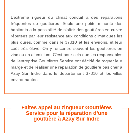
L’extrême rigueur du climat conduit à des réparations
fréquentes de gouttières. Seule une petite minorité des
habitants a la possibilité de s’offrir des gouttières en cuivre
réputées par leur résistance aux conditions climatiques les
plus dures, comme dans le 37310 et les environs, et leur
coût très élevé. On y rencontre souvent les gouttières en
zinc ou en aluminium. C’est pour cela que les responsables
de l’entreprise Gouttières Service ont décidé de rogner leur
marge et de réaliser une réparation de gouttière pas cher à
Azay Sur Indre dans le département 37310 et les villes
environnantes.
Faites appel au zingueur Gouttières
Service pour la réparation d’une
gouttière à Azay Sur Indre