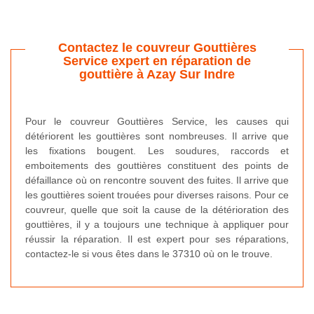
Contactez le couvreur Gouttières
Service expert en réparation de
gouttière à Azay Sur Indre
Pour le couvreur Gouttières Service, les causes qui
détériorent les gouttières sont nombreuses. Il arrive que
les fixations bougent. Les soudures, raccords et
emboitements des gouttières constituent des points de
défaillance où on rencontre souvent des fuites. Il arrive que
les gouttières soient trouées pour diverses raisons. Pour ce
couvreur, quelle que soit la cause de la détérioration des
gouttières, il y a toujours une technique à appliquer pour
réussir la réparation. Il est expert pour ses réparations,
contactez-le si vous êtes dans le 37310 où on le trouve.