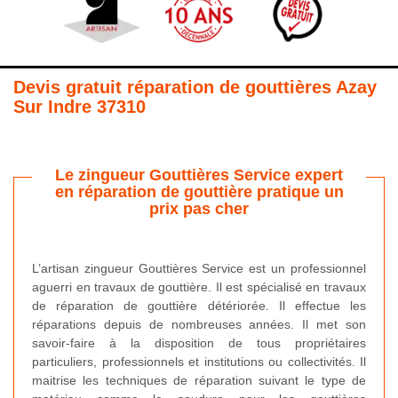
Devis gratuit réparation de gouttières Azay
Sur Indre 37310
Le zingueur Gouttières Service expert
en réparation de gouttière pratique un
prix pas cher
L’artisan zingueur Gouttières Service est un professionnel
aguerri en travaux de gouttière. Il est spécialisé en travaux
de réparation de gouttière détériorée. Il effectue les
réparations depuis de nombreuses années. Il met son
savoir-faire à la disposition de tous propriétaires
particuliers, professionnels et institutions ou collectivités. Il
maitrise les techniques de réparation suivant le type de