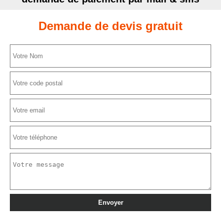
Demande de devis gratuit