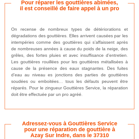
Pour réparer les gouttières abimées,
il est conseillé de faire appel à un pro
On recense de nombreux types de détériorations et
dégradations des gouttières. Elles arrivent causées par les
intempéries comme des gouttières qui s’affaissent après
de nombreuses années à cause du poids de la neige, des
grêles, des fortes pluies et avec insuffisance d’entretien.
Les gouttières rouillées pour les gouttières métallisées à
cause de la présence des eaux stagnantes. Des fuites
d’eau au niveau es jonctions des parties de gouttières
soudées ou emboitées… tous les défauts peuvent être
réparés. Pour le zingueur Gouttières Service, la réparation
doit être effectuée par un pro agréé.
Adressez-vous à Gouttières Service
pour une réparation de gouttière à
Azay Sur Indre, dans le 37310