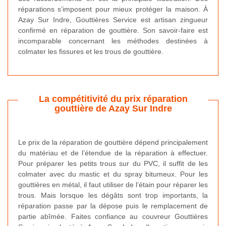
réparations s’imposent pour mieux protéger la maison. À
Azay Sur Indre, Gouttières Service est artisan zingueur
confirmé en réparation de gouttière. Son savoir-faire est
incomparable concernant les méthodes destinées à
colmater les fissures et les trous de gouttière.
La compétitivité du prix réparation
gouttière de Azay Sur Indre
Le prix de la réparation de gouttière dépend principalement
du matériau et de l’étendue de la réparation à effectuer.
Pour préparer les petits trous sur du PVC, il suffit de les
colmater avec du mastic et du spray bitumeux. Pour les
gouttières en métal, il faut utiliser de l’étain pour réparer les
trous. Mais lorsque les dégâts sont trop importants, la
réparation passe par la dépose puis le remplacement de
partie abîmée. Faites confiance au couvreur Gouttières