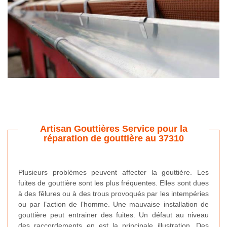
Artisan Gouttières Service pour la
réparation de gouttière au 37310
Plusieurs problèmes peuvent affecter la gouttière. Les
fuites de gouttière sont les plus fréquentes. Elles sont dues
à des fêlures ou à des trous provoqués par les intempéries
ou par l’action de l’homme. Une mauvaise installation de
gouttière peut entrainer des fuites. Un défaut au niveau
des raccordements en est la principale illustration. Des