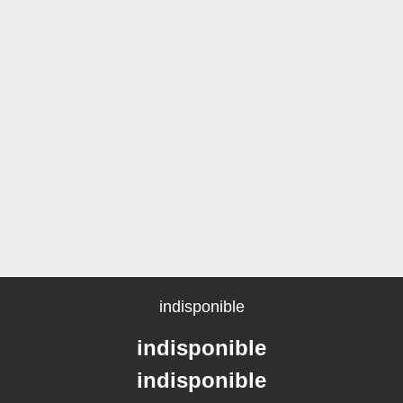
indisponible
indisponible
indisponible