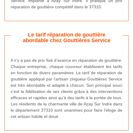
Service, implanté à Azay Sur Indre. Il pratique un prix
réparation de gouttière compétitif dans le 37310.
Le tarif réparation de gouttière
abordable chez Gouttières Service
Il n’y a pas de prix fixé d’avance en réparation de gouttière.
Chaque entreprise, chaque couvreur établissent les tarifs
en fonction de divers paramètres. Le tarif de réparation de
gouttière appliqué par l’artisan zingueur Gouttières Service
est très abordable et adapté à chacun. Son principal souci
c’est la fidélisation de ses clients grâce à des interventions
efficaces et rapides ainsi qu’à des tarifs à la portée de tous.
Les résidents de la charmante ville de Azay Sur Indre dans
le département 37310 sont unanimes pour faire l’éloge de
cet artisan habile et doué.