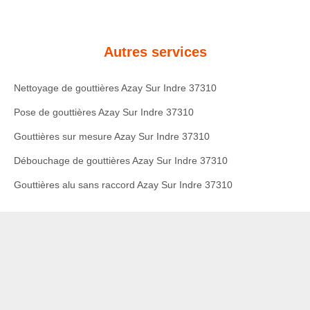
Autres services
Nettoyage de gouttières Azay Sur Indre 37310
Pose de gouttières Azay Sur Indre 37310
Gouttières sur mesure Azay Sur Indre 37310
Débouchage de gouttières Azay Sur Indre 37310
Gouttières alu sans raccord Azay Sur Indre 37310