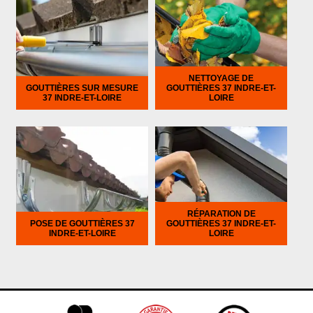
NETTOYAGE DE
GOUTTIÈRES SUR MESURE
GOUTTIÈRES 37 INDRE-ET-
37 INDRE-ET-LOIRE
LOIRE
RÉPARATION DE
POSE DE GOUTTIÈRES 37
GOUTTIÈRES 37 INDRE-ET-
INDRE-ET-LOIRE
LOIRE