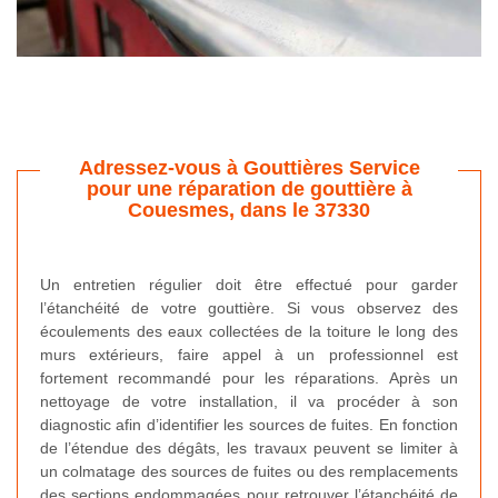
Adressez-vous à Gouttières Service
pour une réparation de gouttière à
Couesmes, dans le 37330
Un entretien régulier doit être effectué pour garder
l’étanchéité de votre gouttière. Si vous observez des
écoulements des eaux collectées de la toiture le long des
murs extérieurs, faire appel à un professionnel est
fortement recommandé pour les réparations. Après un
nettoyage de votre installation, il va procéder à son
diagnostic afin d’identifier les sources de fuites. En fonction
de l’étendue des dégâts, les travaux peuvent se limiter à
un colmatage des sources de fuites ou des remplacements
des sections endommagées pour retrouver l’étanchéité de