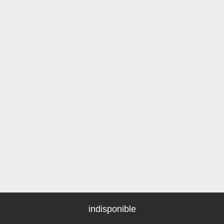
indisponible