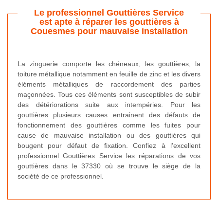
Le professionnel Gouttières Service
est apte à réparer les gouttières à
Couesmes pour mauvaise installation
La zinguerie comporte les chéneaux, les gouttières, la
toiture métallique notamment en feuille de zinc et les divers
éléments métalliques de raccordement des parties
maçonnées. Tous ces éléments sont susceptibles de subir
des détériorations suite aux intempéries. Pour les
gouttières plusieurs causes entrainent des défauts de
fonctionnement des gouttières comme les fuites pour
cause de mauvaise installation ou des gouttières qui
bougent pour défaut de fixation. Confiez à l’excellent
professionnel Gouttières Service les réparations de vos
gouttières dans le 37330 où se trouve le siège de la
société de ce professionnel.