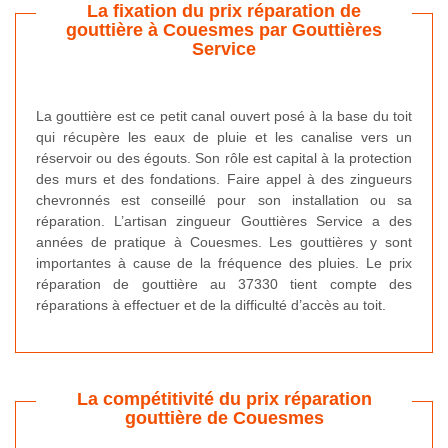
La fixation du prix réparation de
gouttière à Couesmes par Gouttières
Service
La gouttière est ce petit canal ouvert posé à la base du toit
qui récupère les eaux de pluie et les canalise vers un
réservoir ou des égouts. Son rôle est capital à la protection
des murs et des fondations. Faire appel à des zingueurs
chevronnés est conseillé pour son installation ou sa
réparation. L’artisan zingueur Gouttières Service a des
années de pratique à Couesmes. Les gouttières y sont
importantes à cause de la fréquence des pluies. Le prix
réparation de gouttière au 37330 tient compte des
réparations à effectuer et de la difficulté d’accès au toit.
La compétitivité du prix réparation
gouttière de Couesmes