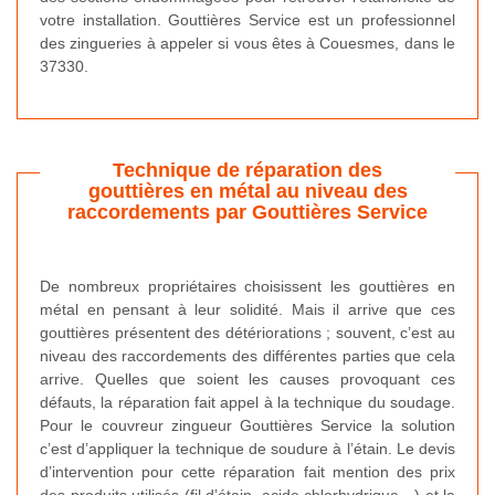
votre installation. Gouttières Service est un professionnel
des zingueries à appeler si vous êtes à Couesmes, dans le
37330.
Technique de réparation des
gouttières en métal au niveau des
raccordements par Gouttières Service
De nombreux propriétaires choisissent les gouttières en
métal en pensant à leur solidité. Mais il arrive que ces
gouttières présentent des détériorations ; souvent, c’est au
niveau des raccordements des différentes parties que cela
arrive. Quelles que soient les causes provoquant ces
défauts, la réparation fait appel à la technique du soudage.
Pour le couvreur zingueur Gouttières Service la solution
c’est d’appliquer la technique de soudure à l’étain. Le devis
d’intervention pour cette réparation fait mention des prix