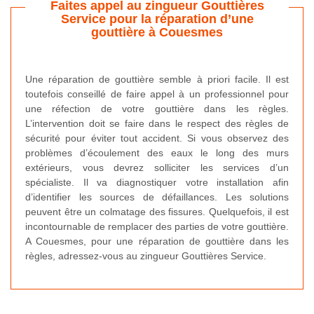
Faites appel au zingueur Gouttières
Service pour la réparation d’une
gouttière à Couesmes
Une réparation de gouttière semble à priori facile. Il est
toutefois conseillé de faire appel à un professionnel pour
une réfection de votre gouttière dans les règles.
L’intervention doit se faire dans le respect des règles de
sécurité pour éviter tout accident. Si vous observez des
problèmes d’écoulement des eaux le long des murs
extérieurs, vous devrez solliciter les services d’un
spécialiste. Il va diagnostiquer votre installation afin
d’identifier les sources de défaillances. Les solutions
peuvent être un colmatage des fissures. Quelquefois, il est
incontournable de remplacer des parties de votre gouttière.
A Couesmes, pour une réparation de gouttière dans les
règles, adressez-vous au zingueur Gouttières Service.