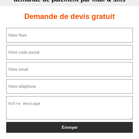
Demande de devis gratuit