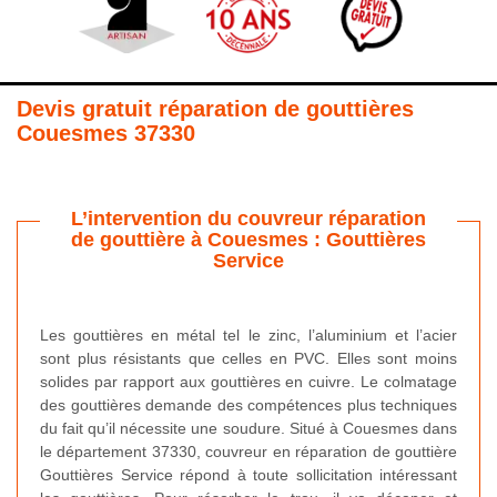
Devis gratuit réparation de gouttières
Couesmes 37330
L’intervention du couvreur réparation
de gouttière à Couesmes : Gouttières
Service
Les gouttières en métal tel le zinc, l’aluminium et l’acier
sont plus résistants que celles en PVC. Elles sont moins
solides par rapport aux gouttières en cuivre. Le colmatage
des gouttières demande des compétences plus techniques
du fait qu’il nécessite une soudure. Situé à Couesmes dans
le département 37330, couvreur en réparation de gouttière
Gouttières Service répond à toute sollicitation intéressant