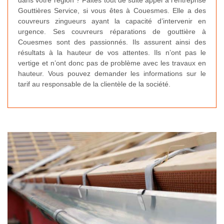
dans votre région ? Faites tout de suite appel à l’entreprise
Gouttières Service, si vous êtes à Couesmes. Elle a des
couvreurs zingueurs ayant la capacité d’intervenir en
urgence. Ses couvreurs réparations de gouttière à
Couesmes sont des passionnés. Ils assurent ainsi des
résultats à la hauteur de vos attentes. Ils n’ont pas le
vertige et n’ont donc pas de problème avec les travaux en
hauteur. Vous pouvez demander les informations sur le
tarif au responsable de la clientèle de la société.