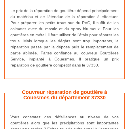
Le prix de la réparation de gouttière dépend principalement
du matériau et de l’étendue de la réparation à effectuer.
Pour préparer les petits trous sur du PVC, il suffit de les
colmater avec du mastic et du spray bitumeux. Pour les
gouttières en métal, il faut utiliser de l’étain pour réparer les
trous. Mais lorsque les dégâts sont trop importants, la
réparation passe par la dépose puis le remplacement de
partie abîmée. Faites confiance au couvreur Gouttières
Service, implanté à Couesmes. Il pratique un prix
réparation de gouttière compétitif dans le 37330.
Couvreur réparation de gouttière à
Couesmes du département 37330
Vous constatez des défaillances au niveau de vos
gouttières alors que les précipitations sont importantes