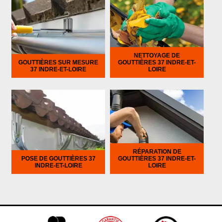
NETTOYAGE DE
GOUTTIÈRES SUR MESURE
GOUTTIÈRES 37 INDRE-ET-
37 INDRE-ET-LOIRE
LOIRE
RÉPARATION DE
POSE DE GOUTTIÈRES 37
GOUTTIÈRES 37 INDRE-ET-
INDRE-ET-LOIRE
LOIRE