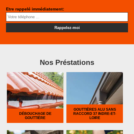
Etre rappelé immédiatement:
Nos Préstations
GOUTTIÈRES ALU SANS
DÉBOUCHAGE DE
RACCORD 37 INDRE-ET-
GOUTTIÈRE
LOIRE