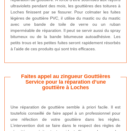
ultraviolets pendant des mois, les gouttières des toitures à
Loches finissent par se fissurer. Pour colmater les fuites
légères de gouttière PVC, il utilise du mastic ou du mastic
avec une bande de toile de verre ou un ruban
imperméable de réparation. Il peut se servir aussi du spray
bitumeux ou de la bande bitumeuse autoadhésive. Les
petits trous et les petites fuites seront rapidement résorbés
à l’aide de ces produits qui sont très efficaces.
Faites appel au zingueur Gouttières
Service pour la réparation d’une
gouttière à Loches
Une réparation de gouttière semble à priori facile. Il est
toutefois conseillé de faire appel à un professionnel pour
une réfection de votre gouttière dans les règles.
L’intervention doit se faire dans le respect des règles de