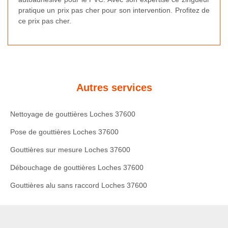
pratique un prix pas cher pour son intervention. Profitez de
ce prix pas cher.
Autres services
Nettoyage de gouttières Loches 37600
Pose de gouttières Loches 37600
Gouttières sur mesure Loches 37600
Débouchage de gouttières Loches 37600
Gouttières alu sans raccord Loches 37600