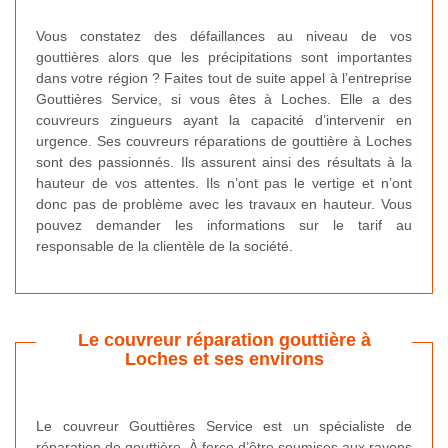
Vous constatez des défaillances au niveau de vos
gouttières alors que les précipitations sont importantes
dans votre région ? Faites tout de suite appel à l’entreprise
Gouttières Service, si vous êtes à Loches. Elle a des
couvreurs zingueurs ayant la capacité d’intervenir en
urgence. Ses couvreurs réparations de gouttière à Loches
sont des passionnés. Ils assurent ainsi des résultats à la
hauteur de vos attentes. Ils n’ont pas le vertige et n’ont
donc pas de problème avec les travaux en hauteur. Vous
pouvez demander les informations sur le tarif au
responsable de la clientèle de la société.
Le couvreur réparation gouttière à
Loches et ses environs
Le couvreur Gouttières Service est un spécialiste de
réparation de gouttière. À force d’être soumises aux rayons