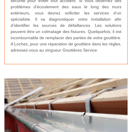
sécurité pour éviter tout accident. Si vous observez des
problèmes d’écoulement des eaux le long des murs
extérieurs, vous devrez solliciter les services d’un
spécialiste. Il va diagnostiquer votre installation afin
d’identifier les sources de défaillances. Les solutions
peuvent être un colmatage des fissures. Quelquefois, il est
incontournable de remplacer des parties de votre gouttière.
A Loches, pour une réparation de gouttière dans les règles,
adressez-vous au zingueur Gouttières Service.