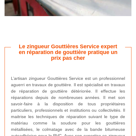
Le zingueur Gouttières Service expert
en réparation de gouttière pratique un
prix pas cher
L’artisan zingueur Gouttières Service est un professionnel
aguerri en travaux de gouttière. Il est spécialisé en travaux
de réparation de gouttière détériorée. Il effectue les
réparations depuis de nombreuses années. Il met son
savoir-faire à la disposition de tous propriétaires
particuliers, professionnels et institutions ou collectivités. Il
maitrise les techniques de réparation suivant le type de
matériau comme la soudure pour les gouttières
métallisées, le colmatage avec de la bande bitumeuse
autoadhésive pour le PVC. Avec son expertise ce zingueur