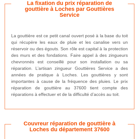
La fixation du prix réparation de
gouttière à Loches par Gouttières
Service
La gouttière est ce petit canal ouvert posé à la base du toit
qui récupère les eaux de pluie et les canalise vers un
réservoir ou des égouts. Son rôle est capital à la protection
des murs et des fondations. Faire appel à des zingueurs
chevronnés est conseillé pour son installation ou sa
réparation. L’artisan zingueur Gouttières Service a des
années de pratique à Loches. Les gouttières y sont
importantes à cause de la fréquence des pluies. Le prix
réparation de gouttière au 37600 tient compte des
réparations à effectuer et de la difficulté d’accès au toit.
Couvreur réparation de gouttière à
Loches du département 37600