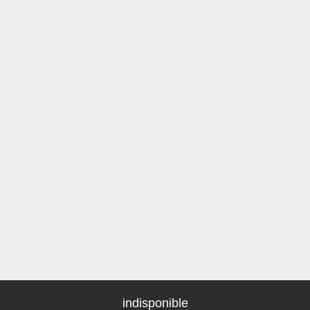
indisponible