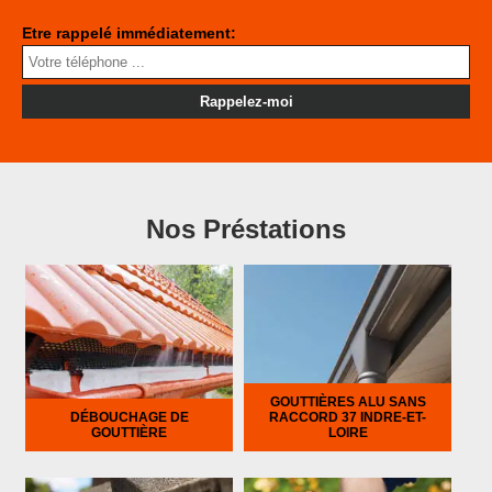
Etre rappelé immédiatement:
Nos Préstations
GOUTTIÈRES ALU SANS
DÉBOUCHAGE DE
RACCORD 37 INDRE-ET-
GOUTTIÈRE
LOIRE