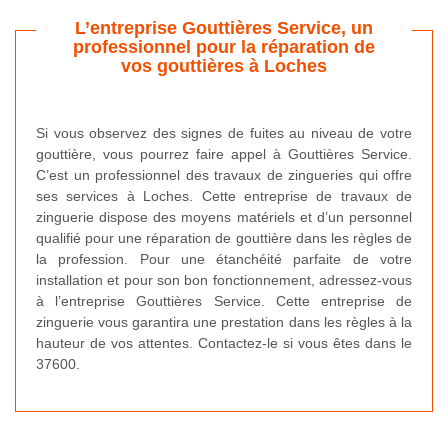
L’entreprise Gouttières Service, un
professionnel pour la réparation de
vos gouttières à Loches
Si vous observez des signes de fuites au niveau de votre
gouttière, vous pourrez faire appel à Gouttières Service.
C’est un professionnel des travaux de zingueries qui offre
ses services à Loches. Cette entreprise de travaux de
zinguerie dispose des moyens matériels et d’un personnel
qualifié pour une réparation de gouttière dans les règles de
la profession. Pour une étanchéité parfaite de votre
installation et pour son bon fonctionnement, adressez-vous
à l’entreprise Gouttières Service. Cette entreprise de
zinguerie vous garantira une prestation dans les règles à la
hauteur de vos attentes. Contactez-le si vous êtes dans le
37600.