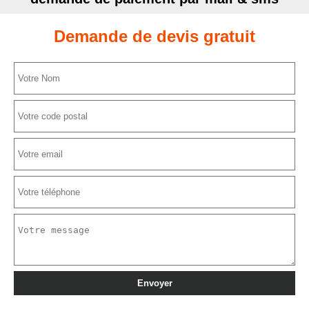
Demande de devis gratuit