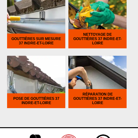
NETTOYAGE DE
GOUTTIÈRES SUR MESURE
GOUTTIÈRES 37 INDRE-ET-
37 INDRE-ET-LOIRE
LOIRE
RÉPARATION DE
POSE DE GOUTTIÈRES 37
GOUTTIÈRES 37 INDRE-ET-
INDRE-ET-LOIRE
LOIRE