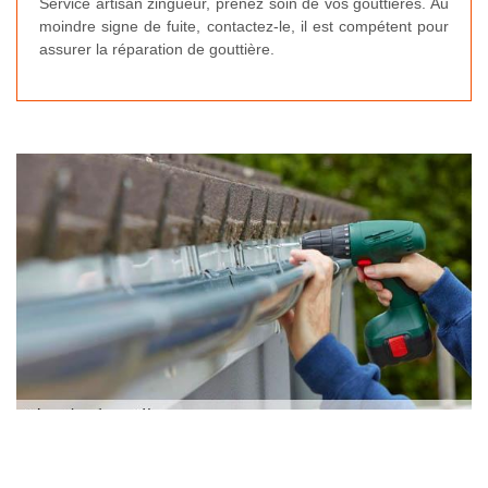
Service artisan zingueur, prenez soin de vos gouttières. Au
moindre signe de fuite, contactez-le, il est compétent pour
assurer la réparation de gouttière.