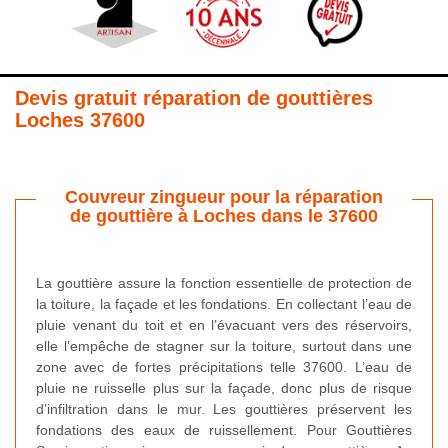
Devis gratuit réparation de gouttières
Loches 37600
Couvreur zingueur pour la réparation
de gouttière à Loches dans le 37600
La gouttière assure la fonction essentielle de protection de
la toiture, la façade et les fondations. En collectant l’eau de
pluie venant du toit et en l’évacuant vers des réservoirs,
elle l’empêche de stagner sur la toiture, surtout dans une
zone avec de fortes précipitations telle 37600. L’eau de
pluie ne ruisselle plus sur la façade, donc plus de risque
d’infiltration dans le mur. Les gouttières préservent les
fondations des eaux de ruissellement. Pour Gouttières