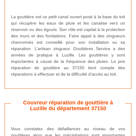
La gouttière est ce petit canal ouvert posé à la base du toit
qui récupère les eaux de pluie et les canalise vers un
réservoir ou des égouts. Son rôle est capital à la protection
des murs et des fondations. Faire appel à des zingueurs
chevronnés est conseillé pour son installation ou sa
réparation. L’artisan zingueur Gouttières Service a des
années de pratique à Luzille. Les gouttières y sont
importantes à cause de la fréquence des pluies. Le prix
réparation de gouttière au 37150 tient compte des
réparations à effectuer et de la difficulté d’accès au toit.
Couvreur réparation de gouttière à
Luzille du département 37150
Vous constatez des défaillances au niveau de vos
gouttières alors que les précipitations sont importantes