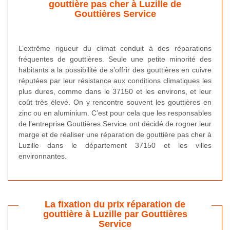
gouttière pas cher à Luzille de
Gouttières Service
L’extrême rigueur du climat conduit à des réparations
fréquentes de gouttières. Seule une petite minorité des
habitants a la possibilité de s’offrir des gouttières en cuivre
réputées par leur résistance aux conditions climatiques les
plus dures, comme dans le 37150 et les environs, et leur
coût très élevé. On y rencontre souvent les gouttières en
zinc ou en aluminium. C’est pour cela que les responsables
de l’entreprise Gouttières Service ont décidé de rogner leur
marge et de réaliser une réparation de gouttière pas cher à
Luzille dans le département 37150 et les villes
environnantes.
La fixation du prix réparation de
gouttière à Luzille par Gouttières
Service