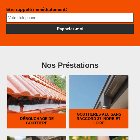
Etre rappelé immédiatement:
Nos Préstations
GOUTTIÈRES ALU SANS
DÉBOUCHAGE DE
RACCORD 37 INDRE-ET-
GOUTTIÈRE
LOIRE