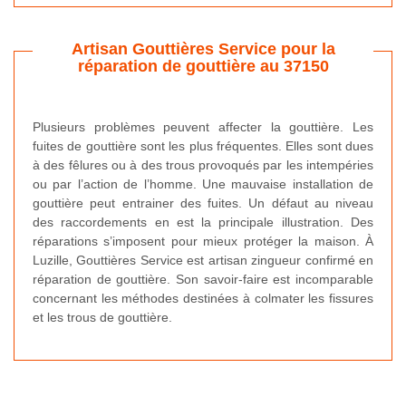
Artisan Gouttières Service pour la
réparation de gouttière au 37150
Plusieurs problèmes peuvent affecter la gouttière. Les
fuites de gouttière sont les plus fréquentes. Elles sont dues
à des fêlures ou à des trous provoqués par les intempéries
ou par l’action de l’homme. Une mauvaise installation de
gouttière peut entrainer des fuites. Un défaut au niveau
des raccordements en est la principale illustration. Des
réparations s’imposent pour mieux protéger la maison. À
Luzille, Gouttières Service est artisan zingueur confirmé en
réparation de gouttière. Son savoir-faire est incomparable
concernant les méthodes destinées à colmater les fissures
et les trous de gouttière.