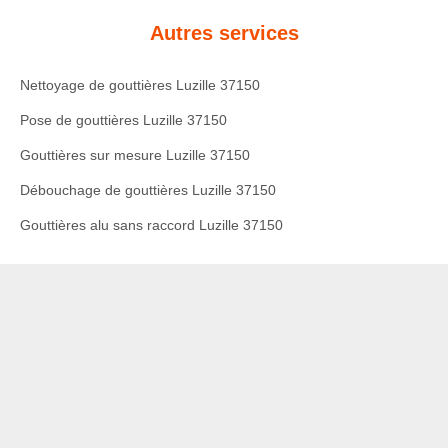
Autres services
Nettoyage de gouttières Luzille 37150
Pose de gouttières Luzille 37150
Gouttières sur mesure Luzille 37150
Débouchage de gouttières Luzille 37150
Gouttières alu sans raccord Luzille 37150