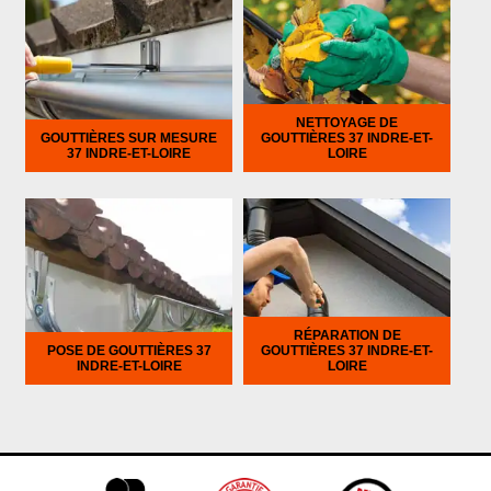
NETTOYAGE DE
GOUTTIÈRES SUR MESURE
GOUTTIÈRES 37 INDRE-ET-
37 INDRE-ET-LOIRE
LOIRE
RÉPARATION DE
POSE DE GOUTTIÈRES 37
GOUTTIÈRES 37 INDRE-ET-
INDRE-ET-LOIRE
LOIRE