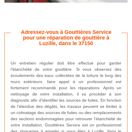
Adressez-vous à Gouttières Service
pour une réparation de gouttière à
Luzille, dans le 37150
Un entretien régulier doit être effectué pour garder
l’étanchéité de votre gouttière. Si vous observez des
écoulements des eaux collectées de la toiture le long des
murs extérieurs, faire appel à un professionnel est
fortement recommandé pour les réparations. Après un
nettoyage de votre installation, il va procéder à son
diagnostic afin d’identifier les sources de fuites. En fonction
de l’étendue des dégâts, les travaux peuvent se limiter à
un colmatage des sources de fuites ou des remplacements
des sections endommagées pour retrouver l’étanchéité de
votre installation. Gouttières Service est un professionnel
des zingueries à appeler si vous êtes à Luzille, dans le