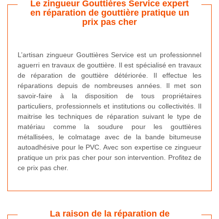
Le zingueur Gouttières Service expert
en réparation de gouttière pratique un
prix pas cher
L’artisan zingueur Gouttières Service est un professionnel
aguerri en travaux de gouttière. Il est spécialisé en travaux
de réparation de gouttière détériorée. Il effectue les
réparations depuis de nombreuses années. Il met son
savoir-faire à la disposition de tous propriétaires
particuliers, professionnels et institutions ou collectivités. Il
maitrise les techniques de réparation suivant le type de
matériau comme la soudure pour les gouttières
métallisées, le colmatage avec de la bande bitumeuse
autoadhésive pour le PVC. Avec son expertise ce zingueur
pratique un prix pas cher pour son intervention. Profitez de
ce prix pas cher.
La raison de la réparation de