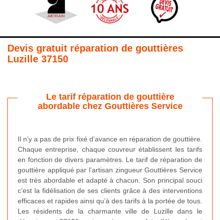
Devis gratuit réparation de gouttières
Luzille 37150
Le tarif réparation de gouttière
abordable chez Gouttières Service
Il n’y a pas de prix fixé d’avance en réparation de gouttière.
Chaque entreprise, chaque couvreur établissent les tarifs
en fonction de divers paramètres. Le tarif de réparation de
gouttière appliqué par l’artisan zingueur Gouttières Service
est très abordable et adapté à chacun. Son principal souci
c’est la fidélisation de ses clients grâce à des interventions
efficaces et rapides ainsi qu’à des tarifs à la portée de tous.
Les résidents de la charmante ville de Luzille dans le