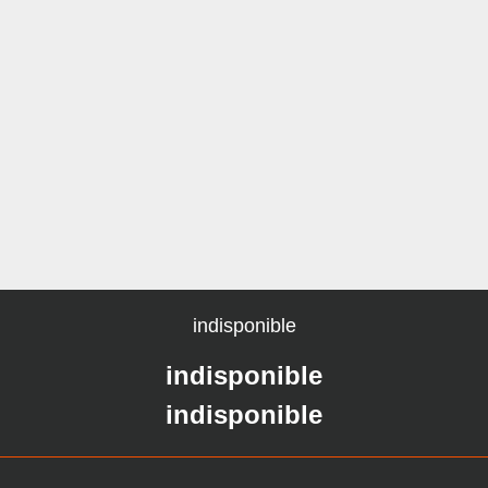
indisponible
indisponible
indisponible