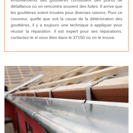
emboitements des gouttières constituent des points de
défaillance où on rencontre souvent des fuites. Il arrive que
les gouttières soient trouées pour diverses raisons. Pour ce
couvreur, quelle que soit la cause de la détérioration des
gouttières, il y a toujours une technique à appliquer pour
réussir la réparation. Il est expert pour ses réparations,
contactez-le si vous êtes dans le 37150 où on le trouve.