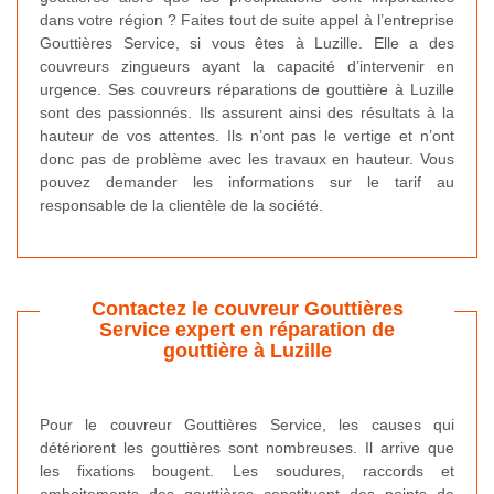
dans votre région ? Faites tout de suite appel à l’entreprise
Gouttières Service, si vous êtes à Luzille. Elle a des
couvreurs zingueurs ayant la capacité d’intervenir en
urgence. Ses couvreurs réparations de gouttière à Luzille
sont des passionnés. Ils assurent ainsi des résultats à la
hauteur de vos attentes. Ils n’ont pas le vertige et n’ont
donc pas de problème avec les travaux en hauteur. Vous
pouvez demander les informations sur le tarif au
responsable de la clientèle de la société.
Contactez le couvreur Gouttières
Service expert en réparation de
gouttière à Luzille
Pour le couvreur Gouttières Service, les causes qui
détériorent les gouttières sont nombreuses. Il arrive que
les fixations bougent. Les soudures, raccords et