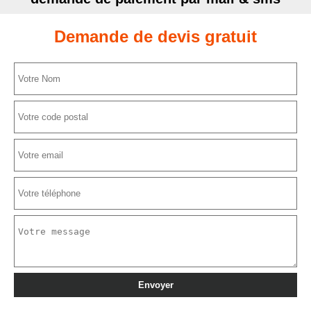
Demande de devis gratuit