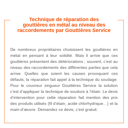
Technique de réparation des
gouttières en métal au niveau des
raccordements par Gouttières Service
De nombreux propriétaires choisissent les gouttières en
métal en pensant à leur solidité. Mais il arrive que ces
gouttières présentent des détériorations ; souvent, c’est au
niveau des raccordements des différentes parties que cela
arrive. Quelles que soient les causes provoquant ces
défauts, la réparation fait appel à la technique du soudage.
Pour le couvreur zingueur Gouttières Service la solution
c’est d’appliquer la technique de soudure à l’étain. Le devis
d’intervention pour cette réparation fait mention des prix
des produits utilisés (fil d’étain, acide chlorhydrique…) et la
main-d’œuvre. Demandez ce devis, c’est gratuit.