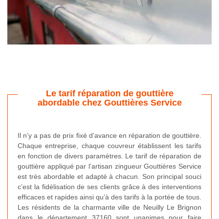
Le tarif réparation de gouttière
abordable chez Gouttières Service
Il n’y a pas de prix fixé d’avance en réparation de gouttière.
Chaque entreprise, chaque couvreur établissent les tarifs
en fonction de divers paramètres. Le tarif de réparation de
gouttière appliqué par l’artisan zingueur Gouttières Service
est très abordable et adapté à chacun. Son principal souci
c’est la fidélisation de ses clients grâce à des interventions
efficaces et rapides ainsi qu’à des tarifs à la portée de tous.
Les résidents de la charmante ville de Neuilly Le Brignon
dans le département 37160 sont unanimes pour faire