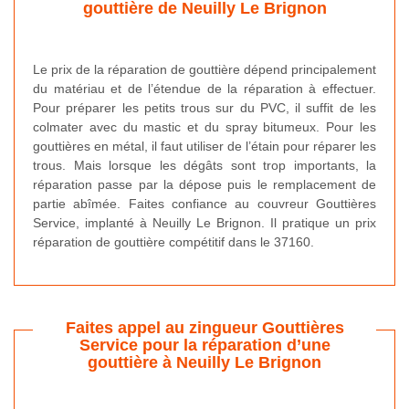
gouttière de Neuilly Le Brignon
Le prix de la réparation de gouttière dépend principalement
du matériau et de l’étendue de la réparation à effectuer.
Pour préparer les petits trous sur du PVC, il suffit de les
colmater avec du mastic et du spray bitumeux. Pour les
gouttières en métal, il faut utiliser de l’étain pour réparer les
trous. Mais lorsque les dégâts sont trop importants, la
réparation passe par la dépose puis le remplacement de
partie abîmée. Faites confiance au couvreur Gouttières
Service, implanté à Neuilly Le Brignon. Il pratique un prix
réparation de gouttière compétitif dans le 37160.
Faites appel au zingueur Gouttières
Service pour la réparation d’une
gouttière à Neuilly Le Brignon