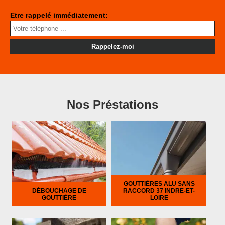
Etre rappelé immédiatement:
Nos Préstations
GOUTTIÈRES ALU SANS
DÉBOUCHAGE DE
RACCORD 37 INDRE-ET-
GOUTTIÈRE
LOIRE