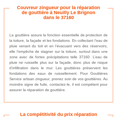
Couvreur zingueur pour la réparation
de gouttière à Neuilly Le Brignon
dans le 37160
La gouttière assure la fonction essentielle de protection de
la toiture, la façade et les fondations. En collectant l’eau de
pluie venant du toit et en l’évacuant vers des réservoirs,
elle l’empêche de stagner sur la toiture, surtout dans une
zone avec de fortes précipitations telle 37160. L’eau de
pluie ne ruisselle plus sur la façade, donc plus de risque
d’infiltration dans le mur. Les gouttières préservent les
fondations des eaux de ruissellement. Pour Gouttières
Service artisan zingueur, prenez soin de vos gouttières. Au
moindre signe de fuite, contactez-le, il est compétent pour
assurer la réparation de gouttière.
La compétitivité du prix réparation