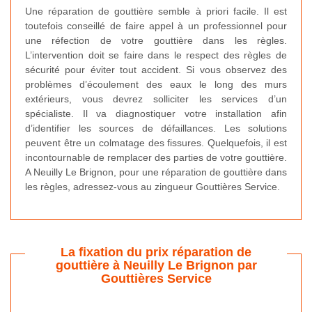
Une réparation de gouttière semble à priori facile. Il est
toutefois conseillé de faire appel à un professionnel pour
une réfection de votre gouttière dans les règles.
L’intervention doit se faire dans le respect des règles de
sécurité pour éviter tout accident. Si vous observez des
problèmes d’écoulement des eaux le long des murs
extérieurs, vous devrez solliciter les services d’un
spécialiste. Il va diagnostiquer votre installation afin
d’identifier les sources de défaillances. Les solutions
peuvent être un colmatage des fissures. Quelquefois, il est
incontournable de remplacer des parties de votre gouttière.
A Neuilly Le Brignon, pour une réparation de gouttière dans
les règles, adressez-vous au zingueur Gouttières Service.
La fixation du prix réparation de
gouttière à Neuilly Le Brignon par
Gouttières Service