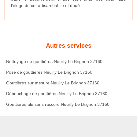
l’éloge de cet artisan habile et doué.
Autres services
Nettoyage de gouttières Neuilly Le Brignon 37160
Pose de gouttières Neuilly Le Brignon 37160
Gouttières sur mesure Neuilly Le Brignon 37160
Débouchage de gouttières Neuilly Le Brignon 37160
Gouttières alu sans raccord Neuilly Le Brignon 37160