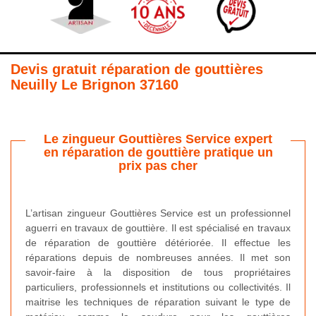
Devis gratuit réparation de gouttières
Neuilly Le Brignon 37160
Le zingueur Gouttières Service expert
en réparation de gouttière pratique un
prix pas cher
L’artisan zingueur Gouttières Service est un professionnel
aguerri en travaux de gouttière. Il est spécialisé en travaux
de réparation de gouttière détériorée. Il effectue les
réparations depuis de nombreuses années. Il met son
savoir-faire à la disposition de tous propriétaires
particuliers, professionnels et institutions ou collectivités. Il
maitrise les techniques de réparation suivant le type de