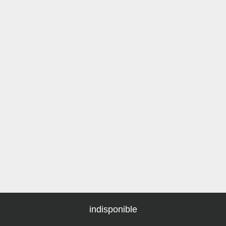
indisponible