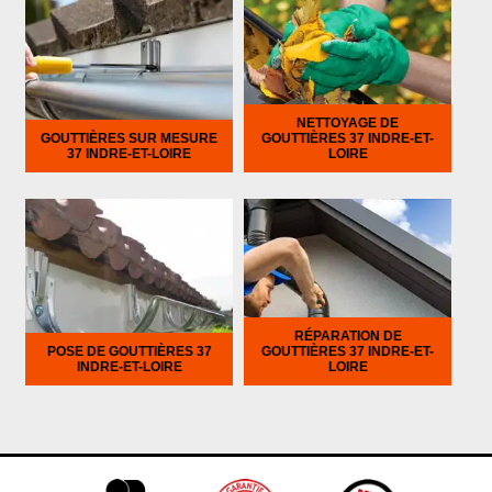
NETTOYAGE DE
GOUTTIÈRES SUR MESURE
GOUTTIÈRES 37 INDRE-ET-
37 INDRE-ET-LOIRE
LOIRE
RÉPARATION DE
POSE DE GOUTTIÈRES 37
GOUTTIÈRES 37 INDRE-ET-
INDRE-ET-LOIRE
LOIRE