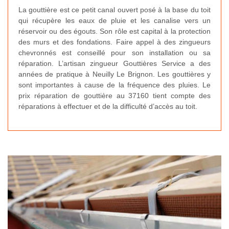
La gouttière est ce petit canal ouvert posé à la base du toit
qui récupère les eaux de pluie et les canalise vers un
réservoir ou des égouts. Son rôle est capital à la protection
des murs et des fondations. Faire appel à des zingueurs
chevronnés est conseillé pour son installation ou sa
réparation. L’artisan zingueur Gouttières Service a des
années de pratique à Neuilly Le Brignon. Les gouttières y
sont importantes à cause de la fréquence des pluies. Le
prix réparation de gouttière au 37160 tient compte des
réparations à effectuer et de la difficulté d’accès au toit.