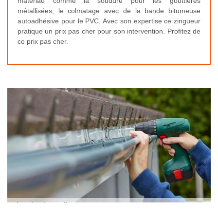
matériau comme la soudure pour les gouttières
métallisées, le colmatage avec de la bande bitumeuse
autoadhésive pour le PVC. Avec son expertise ce zingueur
pratique un prix pas cher pour son intervention. Profitez de
ce prix pas cher.