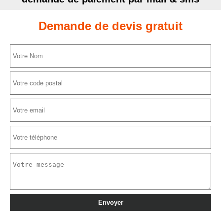
Demande de devis gratuit