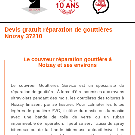
Devis gratuit réparation de gouttières
Noizay 37210
Le couvreur réparation gouttière à
Noizay et ses environs
Le couvreur Gouttières Service est un spécialiste de
réparation de gouttière. À force d’être soumises aux rayons
ultraviolets pendant des mois, les gouttières des toitures à
Noizay finissent par se fissurer. Pour colmater les fuites
légères de gouttière PVC, il utilise du mastic ou du mastic
avec une bande de toile de verre ou un ruban
imperméable de réparation. Il peut se servir aussi du spray
bitumeux ou de la bande bitumeuse autoadhésive. Les