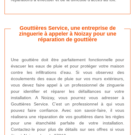
Gouttières Service, une entreprise de
zinguerie à appeler à Noizay pour une
réparation de gouttière
Une gouttière doit être parfaitement fonctionnelle pour
évacuer les eaux de pluie et pour protéger votre maison
contre les infiltrations d’eau. Si vous observez des
écoulements des eaux de pluie sur vos murs extérieurs,
vous devez faire appel à un professionnel de zinguerie
pour identifier et réparer les défaillances sur votre
installation. A Noizay, vous pourrez vous adresser à
Gouttières Service. C’est un professionnel à qui vous
pouvez faire confiance. Avec son savoir-faire, il vous
réalisera une réparation de vos gouttières dans les règles
pour une étanchéité parfaite de votre installation.
Contactez-le pour plus de détails sur ses offres si vous