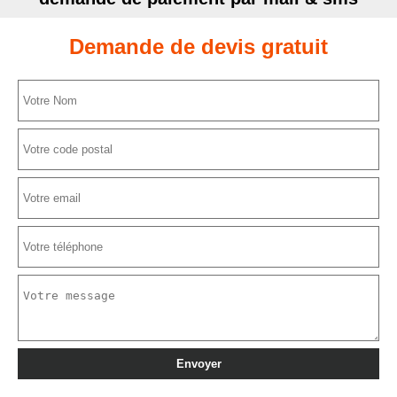
Demande de devis gratuit