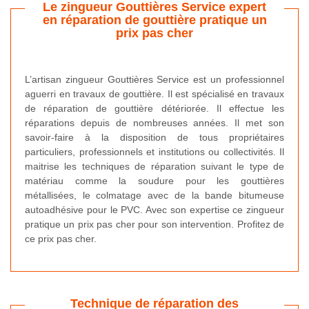
Le zingueur Gouttières Service expert
en réparation de gouttière pratique un
prix pas cher
L’artisan zingueur Gouttières Service est un professionnel
aguerri en travaux de gouttière. Il est spécialisé en travaux
de réparation de gouttière détériorée. Il effectue les
réparations depuis de nombreuses années. Il met son
savoir-faire à la disposition de tous propriétaires
particuliers, professionnels et institutions ou collectivités. Il
maitrise les techniques de réparation suivant le type de
matériau comme la soudure pour les gouttières
métallisées, le colmatage avec de la bande bitumeuse
autoadhésive pour le PVC. Avec son expertise ce zingueur
pratique un prix pas cher pour son intervention. Profitez de
ce prix pas cher.
Technique de réparation des