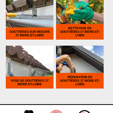
NETTOYAGE DE
GOUTTIÈRES SUR MESURE
GOUTTIÈRES 37 INDRE-ET-
37 INDRE-ET-LOIRE
LOIRE
RÉPARATION DE
POSE DE GOUTTIÈRES 37
GOUTTIÈRES 37 INDRE-ET-
INDRE-ET-LOIRE
LOIRE