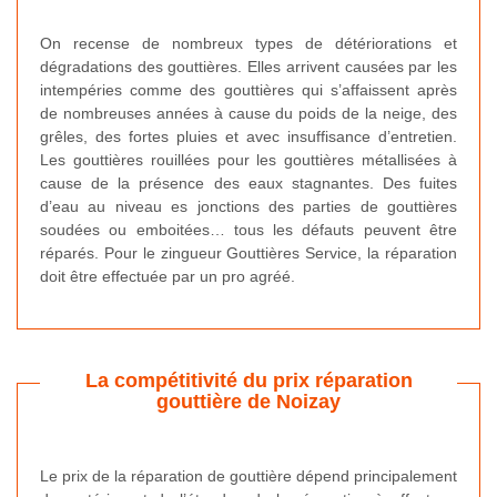
On recense de nombreux types de détériorations et
dégradations des gouttières. Elles arrivent causées par les
intempéries comme des gouttières qui s’affaissent après
de nombreuses années à cause du poids de la neige, des
grêles, des fortes pluies et avec insuffisance d’entretien.
Les gouttières rouillées pour les gouttières métallisées à
cause de la présence des eaux stagnantes. Des fuites
d’eau au niveau es jonctions des parties de gouttières
soudées ou emboitées… tous les défauts peuvent être
réparés. Pour le zingueur Gouttières Service, la réparation
doit être effectuée par un pro agréé.
La compétitivité du prix réparation
gouttière de Noizay
Le prix de la réparation de gouttière dépend principalement