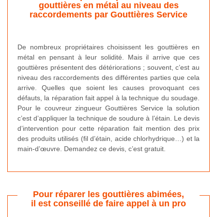
gouttières en métal au niveau des
raccordements par Gouttières Service
De nombreux propriétaires choisissent les gouttières en
métal en pensant à leur solidité. Mais il arrive que ces
gouttières présentent des détériorations ; souvent, c’est au
niveau des raccordements des différentes parties que cela
arrive. Quelles que soient les causes provoquant ces
défauts, la réparation fait appel à la technique du soudage.
Pour le couvreur zingueur Gouttières Service la solution
c’est d’appliquer la technique de soudure à l’étain. Le devis
d’intervention pour cette réparation fait mention des prix
des produits utilisés (fil d’étain, acide chlorhydrique…) et la
main-d’œuvre. Demandez ce devis, c’est gratuit.
Pour réparer les gouttières abimées,
il est conseillé de faire appel à un pro