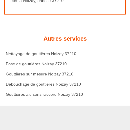
êtes à Noizay, dans le 37210.
Autres services
Nettoyage de gouttières Noizay 37210
Pose de gouttières Noizay 37210
Gouttières sur mesure Noizay 37210
Débouchage de gouttières Noizay 37210
Gouttières alu sans raccord Noizay 37210