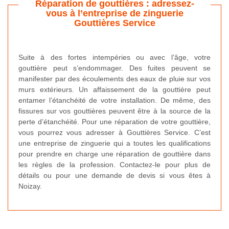
Réparation de gouttières : adressez-
vous à l’entreprise de zinguerie
Gouttières Service
Suite à des fortes intempéries ou avec l’âge, votre
gouttière peut s’endommager. Des fuites peuvent se
manifester par des écoulements des eaux de pluie sur vos
murs extérieurs. Un affaissement de la gouttière peut
entamer l’étanchéité de votre installation. De même, des
fissures sur vos gouttières peuvent être à la source de la
perte d’étanchéité. Pour une réparation de votre gouttière,
vous pourrez vous adresser à Gouttières Service. C’est
une entreprise de zinguerie qui a toutes les qualifications
pour prendre en charge une réparation de gouttière dans
les règles de la profession. Contactez-le pour plus de
détails ou pour une demande de devis si vous êtes à
Noizay.