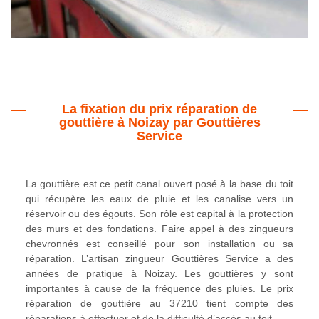
La fixation du prix réparation de
gouttière à Noizay par Gouttières
Service
La gouttière est ce petit canal ouvert posé à la base du toit
qui récupère les eaux de pluie et les canalise vers un
réservoir ou des égouts. Son rôle est capital à la protection
des murs et des fondations. Faire appel à des zingueurs
chevronnés est conseillé pour son installation ou sa
réparation. L’artisan zingueur Gouttières Service a des
années de pratique à Noizay. Les gouttières y sont
importantes à cause de la fréquence des pluies. Le prix
réparation de gouttière au 37210 tient compte des
réparations à effectuer et de la difficulté d’accès au toit.