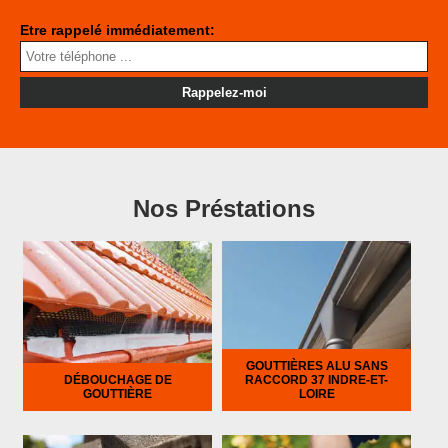
Etre rappelé immédiatement:
Nos Préstations
GOUTTIÈRES ALU SANS
DÉBOUCHAGE DE
RACCORD 37 INDRE-ET-
GOUTTIÈRE
LOIRE