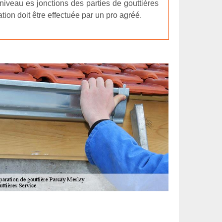
niveau es jonctions des parties de gouttières
ion doit être effectuée par un pro agréé.