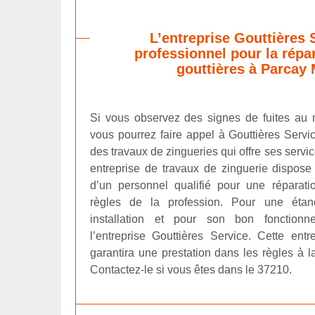
L’entreprise Gouttières 
professionnel pour la répa
gouttières à Parcay
Si vous observez des signes de fuites au n
vous pourrez faire appel à Gouttières Servi
des travaux de zingueries qui offre ses servi
entreprise de travaux de zinguerie dispos
d’un personnel qualifié pour une réparati
règles de la profession. Pour une étanc
installation et pour son bon fonctionn
l’entreprise Gouttières Service. Cette ent
garantira une prestation dans les règles à l
Contactez-le si vous êtes dans le 37210.