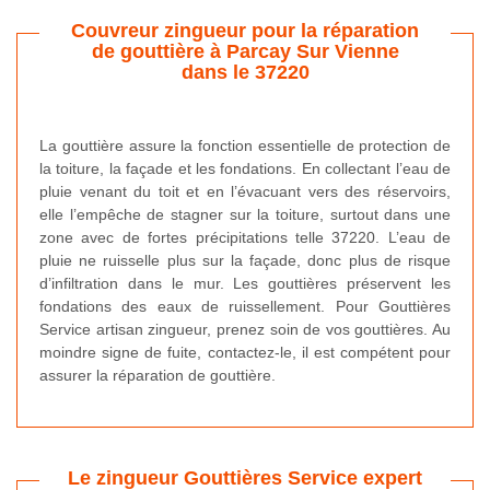
Couvreur zingueur pour la réparation
de gouttière à Parcay Sur Vienne
dans le 37220
La gouttière assure la fonction essentielle de protection de
la toiture, la façade et les fondations. En collectant l’eau de
pluie venant du toit et en l’évacuant vers des réservoirs,
elle l’empêche de stagner sur la toiture, surtout dans une
zone avec de fortes précipitations telle 37220. L’eau de
pluie ne ruisselle plus sur la façade, donc plus de risque
d’infiltration dans le mur. Les gouttières préservent les
fondations des eaux de ruissellement. Pour Gouttières
Service artisan zingueur, prenez soin de vos gouttières. Au
moindre signe de fuite, contactez-le, il est compétent pour
assurer la réparation de gouttière.
Le zingueur Gouttières Service expert