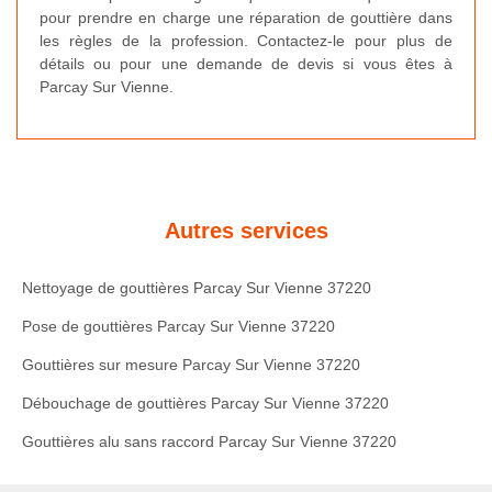
pour prendre en charge une réparation de gouttière dans
les règles de la profession. Contactez-le pour plus de
détails ou pour une demande de devis si vous êtes à
Parcay Sur Vienne.
Autres services
Nettoyage de gouttières Parcay Sur Vienne 37220
Pose de gouttières Parcay Sur Vienne 37220
Gouttières sur mesure Parcay Sur Vienne 37220
Débouchage de gouttières Parcay Sur Vienne 37220
Gouttières alu sans raccord Parcay Sur Vienne 37220