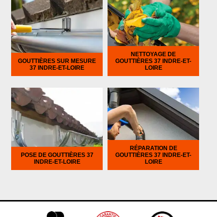
NETTOYAGE DE
GOUTTIÈRES SUR MESURE
GOUTTIÈRES 37 INDRE-ET-
37 INDRE-ET-LOIRE
LOIRE
RÉPARATION DE
POSE DE GOUTTIÈRES 37
GOUTTIÈRES 37 INDRE-ET-
INDRE-ET-LOIRE
LOIRE