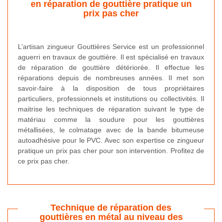
en réparation de gouttière pratique un
prix pas cher
L’artisan zingueur Gouttières Service est un professionnel
aguerri en travaux de gouttière. Il est spécialisé en travaux
de réparation de gouttière détériorée. Il effectue les
réparations depuis de nombreuses années. Il met son
savoir-faire à la disposition de tous propriétaires
particuliers, professionnels et institutions ou collectivités. Il
maitrise les techniques de réparation suivant le type de
matériau comme la soudure pour les gouttières
métallisées, le colmatage avec de la bande bitumeuse
autoadhésive pour le PVC. Avec son expertise ce zingueur
pratique un prix pas cher pour son intervention. Profitez de
ce prix pas cher.
Technique de réparation des
gouttières en métal au niveau des