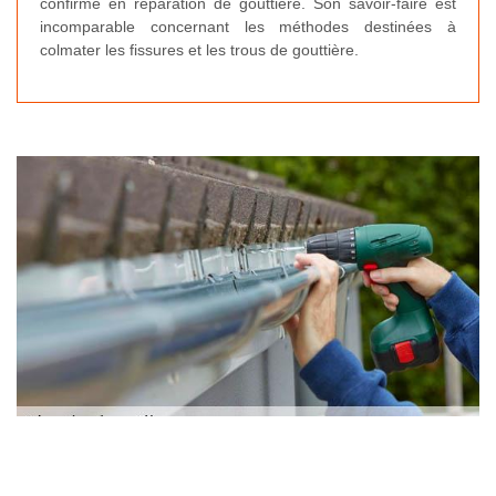
confirmé en réparation de gouttière. Son savoir-faire est
incomparable concernant les méthodes destinées à
colmater les fissures et les trous de gouttière.