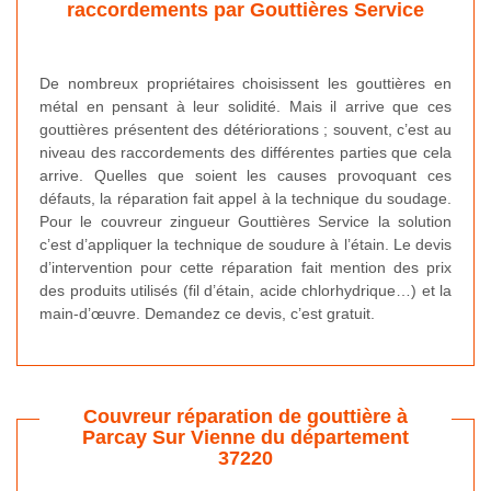
raccordements par Gouttières Service
De nombreux propriétaires choisissent les gouttières en
métal en pensant à leur solidité. Mais il arrive que ces
gouttières présentent des détériorations ; souvent, c’est au
niveau des raccordements des différentes parties que cela
arrive. Quelles que soient les causes provoquant ces
défauts, la réparation fait appel à la technique du soudage.
Pour le couvreur zingueur Gouttières Service la solution
c’est d’appliquer la technique de soudure à l’étain. Le devis
d’intervention pour cette réparation fait mention des prix
des produits utilisés (fil d’étain, acide chlorhydrique…) et la
main-d’œuvre. Demandez ce devis, c’est gratuit.
Couvreur réparation de gouttière à
Parcay Sur Vienne du département
37220