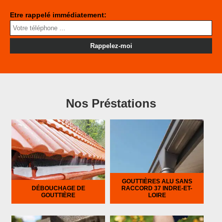
Etre rappelé immédiatement:
Nos Préstations
GOUTTIÈRES ALU SANS
DÉBOUCHAGE DE
RACCORD 37 INDRE-ET-
GOUTTIÈRE
LOIRE