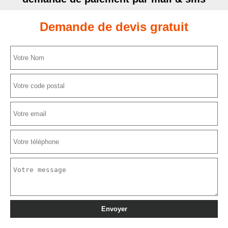
Demande de devis gratuit