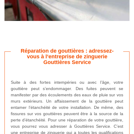
Réparation de gouttières : adressez-
vous à l’entreprise de zinguerie
Gouttières Service
Suite à des fortes intempéries ou avec l’âge, votre
gouttière peut s’endommager. Des fuites peuvent se
manifester par des écoulements des eaux de pluie sur vos
murs extérieurs. Un affaissement de la gouttière peut
entamer l’étanchéité de votre installation. De même, des
fissures sur vos gouttières peuvent être à la source de la
perte d’étanchéité. Pour une réparation de votre gouttière,
vous pourrez vous adresser à Gouttières Service. C’est
une entreprise de zinguerie qui a toutes les qualifications