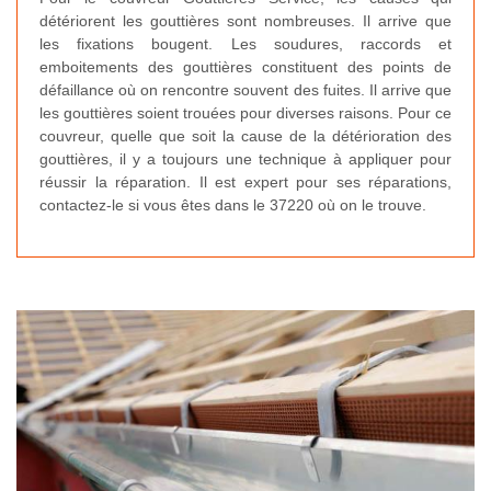
détériorent les gouttières sont nombreuses. Il arrive que
les fixations bougent. Les soudures, raccords et
emboitements des gouttières constituent des points de
défaillance où on rencontre souvent des fuites. Il arrive que
les gouttières soient trouées pour diverses raisons. Pour ce
couvreur, quelle que soit la cause de la détérioration des
gouttières, il y a toujours une technique à appliquer pour
réussir la réparation. Il est expert pour ses réparations,
contactez-le si vous êtes dans le 37220 où on le trouve.