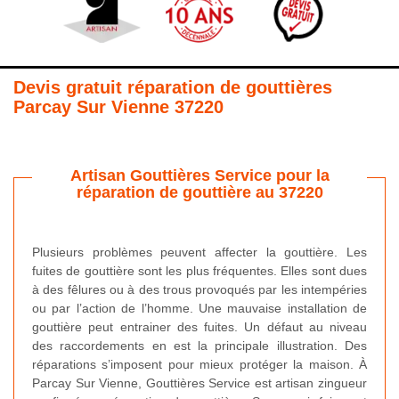
Devis gratuit réparation de gouttières
Parcay Sur Vienne 37220
Artisan Gouttières Service pour la
réparation de gouttière au 37220
Plusieurs problèmes peuvent affecter la gouttière. Les
fuites de gouttière sont les plus fréquentes. Elles sont dues
à des fêlures ou à des trous provoqués par les intempéries
ou par l’action de l’homme. Une mauvaise installation de
gouttière peut entrainer des fuites. Un défaut au niveau
des raccordements en est la principale illustration. Des
réparations s’imposent pour mieux protéger la maison. À
Parcay Sur Vienne, Gouttières Service est artisan zingueur