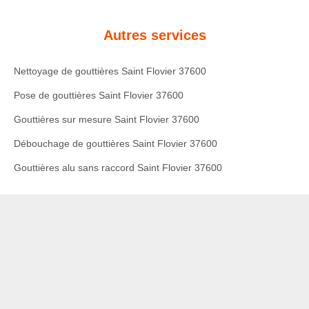
Autres services
Nettoyage de gouttières Saint Flovier 37600
Pose de gouttières Saint Flovier 37600
Gouttières sur mesure Saint Flovier 37600
Débouchage de gouttières Saint Flovier 37600
Gouttières alu sans raccord Saint Flovier 37600