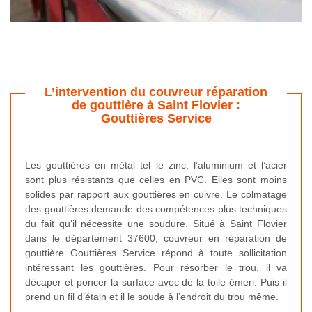
L’intervention du couvreur réparation
de gouttière à Saint Flovier :
Gouttières Service
Les gouttières en métal tel le zinc, l’aluminium et l’acier
sont plus résistants que celles en PVC. Elles sont moins
solides par rapport aux gouttières en cuivre. Le colmatage
des gouttières demande des compétences plus techniques
du fait qu’il nécessite une soudure. Situé à Saint Flovier
dans le département 37600, couvreur en réparation de
gouttière Gouttières Service répond à toute sollicitation
intéressant les gouttières. Pour résorber le trou, il va
décaper et poncer la surface avec de la toile émeri. Puis il
prend un fil d’étain et il le soude à l’endroit du trou même.