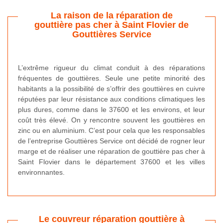
La raison de la réparation de
gouttière pas cher à Saint Flovier de
Gouttières Service
L’extrême rigueur du climat conduit à des réparations
fréquentes de gouttières. Seule une petite minorité des
habitants a la possibilité de s’offrir des gouttières en cuivre
réputées par leur résistance aux conditions climatiques les
plus dures, comme dans le 37600 et les environs, et leur
coût très élevé. On y rencontre souvent les gouttières en
zinc ou en aluminium. C’est pour cela que les responsables
de l’entreprise Gouttières Service ont décidé de rogner leur
marge et de réaliser une réparation de gouttière pas cher à
Saint Flovier dans le département 37600 et les villes
environnantes.
Le couvreur réparation gouttière à