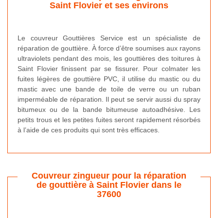
Saint Flovier et ses environs
Le couvreur Gouttières Service est un spécialiste de
réparation de gouttière. À force d’être soumises aux rayons
ultraviolets pendant des mois, les gouttières des toitures à
Saint Flovier finissent par se fissurer. Pour colmater les
fuites légères de gouttière PVC, il utilise du mastic ou du
mastic avec une bande de toile de verre ou un ruban
imperméable de réparation. Il peut se servir aussi du spray
bitumeux ou de la bande bitumeuse autoadhésive. Les
petits trous et les petites fuites seront rapidement résorbés
à l’aide de ces produits qui sont très efficaces.
Couvreur zingueur pour la réparation
de gouttière à Saint Flovier dans le
37600