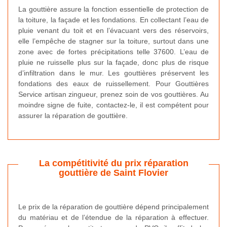
La gouttière assure la fonction essentielle de protection de
la toiture, la façade et les fondations. En collectant l’eau de
pluie venant du toit et en l’évacuant vers des réservoirs,
elle l’empêche de stagner sur la toiture, surtout dans une
zone avec de fortes précipitations telle 37600. L’eau de
pluie ne ruisselle plus sur la façade, donc plus de risque
d’infiltration dans le mur. Les gouttières préservent les
fondations des eaux de ruissellement. Pour Gouttières
Service artisan zingueur, prenez soin de vos gouttières. Au
moindre signe de fuite, contactez-le, il est compétent pour
assurer la réparation de gouttière.
La compétitivité du prix réparation
gouttière de Saint Flovier
Le prix de la réparation de gouttière dépend principalement
du matériau et de l’étendue de la réparation à effectuer.