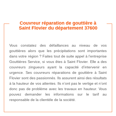
Couvreur réparation de gouttière à
Saint Flovier du département 37600
Vous constatez des défaillances au niveau de vos
gouttières alors que les précipitations sont importantes
dans votre région ? Faites tout de suite appel à l’entreprise
Gouttières Service, si vous êtes à Saint Flovier. Elle a des
couvreurs zingueurs ayant la capacité d’intervenir en
urgence. Ses couvreurs réparations de gouttière à Saint
Flovier sont des passionnés. Ils assurent ainsi des résultats
à la hauteur de vos attentes. Ils n’ont pas le vertige et n’ont
donc pas de problème avec les travaux en hauteur. Vous
pouvez demander les informations sur le tarif au
responsable de la clientèle de la société.