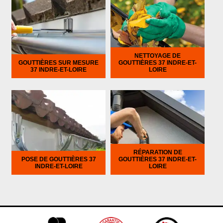
NETTOYAGE DE
GOUTTIÈRES SUR MESURE
GOUTTIÈRES 37 INDRE-ET-
37 INDRE-ET-LOIRE
LOIRE
RÉPARATION DE
POSE DE GOUTTIÈRES 37
GOUTTIÈRES 37 INDRE-ET-
INDRE-ET-LOIRE
LOIRE