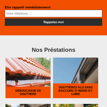
Etre rappelé immédiatement:
Nos Préstations
GOUTTIÈRES ALU SANS
DÉBOUCHAGE DE
RACCORD 37 INDRE-ET-
GOUTTIÈRE
LOIRE