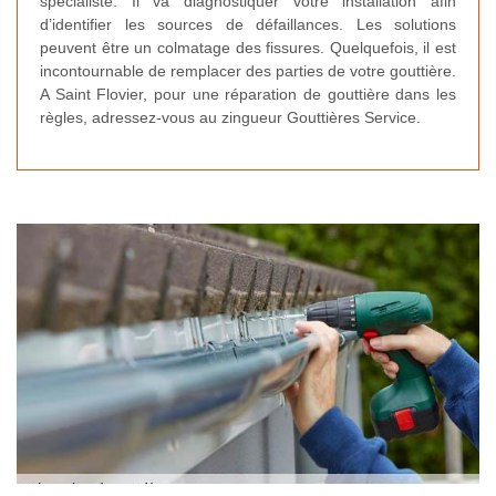
spécialiste. Il va diagnostiquer votre installation afin
d’identifier les sources de défaillances. Les solutions
peuvent être un colmatage des fissures. Quelquefois, il est
incontournable de remplacer des parties de votre gouttière.
A Saint Flovier, pour une réparation de gouttière dans les
règles, adressez-vous au zingueur Gouttières Service.