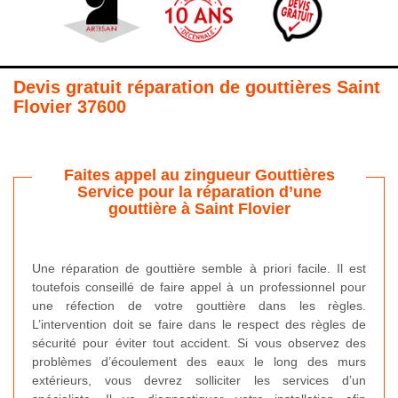
Devis gratuit réparation de gouttières Saint
Flovier 37600
Faites appel au zingueur Gouttières
Service pour la réparation d’une
gouttière à Saint Flovier
Une réparation de gouttière semble à priori facile. Il est
toutefois conseillé de faire appel à un professionnel pour
une réfection de votre gouttière dans les règles.
L’intervention doit se faire dans le respect des règles de
sécurité pour éviter tout accident. Si vous observez des
problèmes d’écoulement des eaux le long des murs
extérieurs, vous devrez solliciter les services d’un