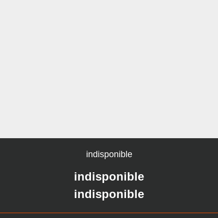
indisponible
indisponible
indisponible