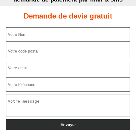
Demande de devis gratuit