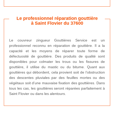
Le professionnel réparation gouttière
à Saint Flovier du 37600
Le couvreur zingueur Gouttières Service est un
professionnel reconnu en réparation de gouttière. Il a la
capacité et les moyens de réparer toute forme de
défectuosité de gouttière. Des produits de qualité sont
disponibles pour colmater les trous ou les fissures de
gouttière, il utilise du mastic ou du bitume. Quant aux
gouttières qui débordent, cela provient soit de l’obstruction
des descentes pluviales par des feuilles mortes ou des
végétaux soit d’une mauvaise fixation des gouttières. Dans
tous les cas, les gouttières seront réparées parfaitement à
Saint Flovier ou dans les alentours.