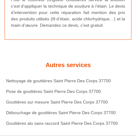
c’est d’appliquer la technique de soudure à l’étain. Le devis
d’intervention pour cette réparation fait mention des prix
des produits utilisés (fil d’étain, acide chlorhydrique…) et la
main-d’œuvre. Demandez ce devis, c’est gratuit.
Autres services
Nettoyage de gouttières Saint Pierre Des Corps 37700
Pose de gouttières Saint Pierre Des Corps 37700
Gouttières sur mesure Saint Pierre Des Corps 37700
Débouchage de gouttières Saint Pierre Des Corps 37700
Gouttières alu sans raccord Saint Pierre Des Corps 37700