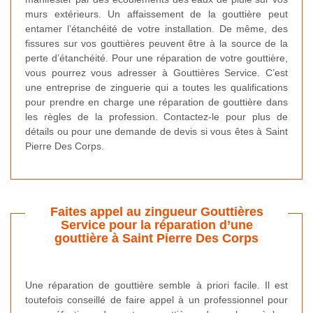
murs extérieurs. Un affaissement de la gouttière peut
entamer l’étanchéité de votre installation. De même, des
fissures sur vos gouttières peuvent être à la source de la
perte d’étanchéité. Pour une réparation de votre gouttière,
vous pourrez vous adresser à Gouttières Service. C’est
une entreprise de zinguerie qui a toutes les qualifications
pour prendre en charge une réparation de gouttière dans
les règles de la profession. Contactez-le pour plus de
détails ou pour une demande de devis si vous êtes à Saint
Pierre Des Corps.
Faites appel au zingueur Gouttières
Service pour la réparation d’une
gouttière à Saint Pierre Des Corps
Une réparation de gouttière semble à priori facile. Il est
toutefois conseillé de faire appel à un professionnel pour