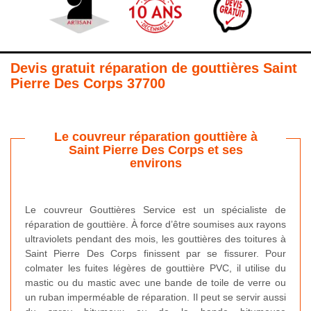
Devis gratuit réparation de gouttières Saint
Pierre Des Corps 37700
Le couvreur réparation gouttière à
Saint Pierre Des Corps et ses
environs
Le couvreur Gouttières Service est un spécialiste de
réparation de gouttière. À force d’être soumises aux rayons
ultraviolets pendant des mois, les gouttières des toitures à
Saint Pierre Des Corps finissent par se fissurer. Pour
colmater les fuites légères de gouttière PVC, il utilise du
mastic ou du mastic avec une bande de toile de verre ou
un ruban imperméable de réparation. Il peut se servir aussi