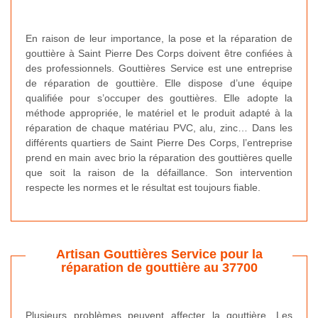
En raison de leur importance, la pose et la réparation de
gouttière à Saint Pierre Des Corps doivent être confiées à
des professionnels. Gouttières Service est une entreprise
de réparation de gouttière. Elle dispose d’une équipe
qualifiée pour s’occuper des gouttières. Elle adopte la
méthode appropriée, le matériel et le produit adapté à la
réparation de chaque matériau PVC, alu, zinc… Dans les
différents quartiers de Saint Pierre Des Corps, l’entreprise
prend en main avec brio la réparation des gouttières quelle
que soit la raison de la défaillance. Son intervention
respecte les normes et le résultat est toujours fiable.
Artisan Gouttières Service pour la
réparation de gouttière au 37700
Plusieurs problèmes peuvent affecter la gouttière. Les