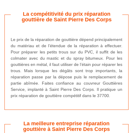
La compétitivité du prix réparation
gouttière de Saint Pierre Des Corps
Le prix de la réparation de gouttière dépend principalement
du matériau et de l’étendue de la réparation à effectuer.
Pour préparer les petits trous sur du PVC, il suffit de les
colmater avec du mastic et du spray bitumeux. Pour les
gouttières en métal, il faut utiliser de l’étain pour réparer les
trous. Mais lorsque les dégâts sont trop importants, la
réparation passe par la dépose puis le remplacement de
partie abîmée. Faites confiance au couvreur Gouttières
Service, implanté à Saint Pierre Des Corps. Il pratique un
prix réparation de gouttière compétitif dans le 37700.
La meilleure entreprise réparation
gouttière à Saint Pierre Des Corps