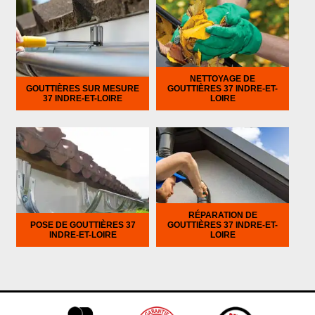
NETTOYAGE DE
GOUTTIÈRES SUR MESURE
GOUTTIÈRES 37 INDRE-ET-
37 INDRE-ET-LOIRE
LOIRE
RÉPARATION DE
POSE DE GOUTTIÈRES 37
GOUTTIÈRES 37 INDRE-ET-
INDRE-ET-LOIRE
LOIRE