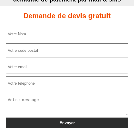
Demande de devis gratuit