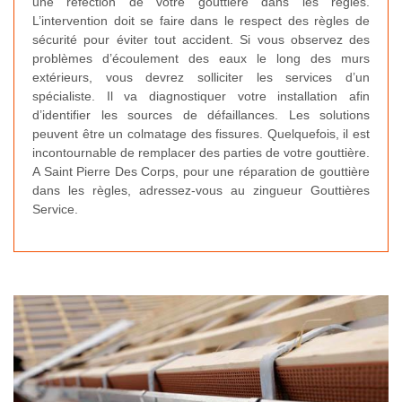
une réfection de votre gouttière dans les règles.
L’intervention doit se faire dans le respect des règles de
sécurité pour éviter tout accident. Si vous observez des
problèmes d’écoulement des eaux le long des murs
extérieurs, vous devrez solliciter les services d’un
spécialiste. Il va diagnostiquer votre installation afin
d’identifier les sources de défaillances. Les solutions
peuvent être un colmatage des fissures. Quelquefois, il est
incontournable de remplacer des parties de votre gouttière.
A Saint Pierre Des Corps, pour une réparation de gouttière
dans les règles, adressez-vous au zingueur Gouttières
Service.