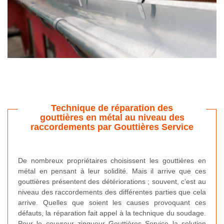
Technique de réparation des
gouttières en métal au niveau des
raccordements par Gouttières Service
De nombreux propriétaires choisissent les gouttières en
métal en pensant à leur solidité. Mais il arrive que ces
gouttières présentent des détériorations ; souvent, c’est au
niveau des raccordements des différentes parties que cela
arrive. Quelles que soient les causes provoquant ces
défauts, la réparation fait appel à la technique du soudage.
Pour le couvreur zingueur Gouttières Service la solution