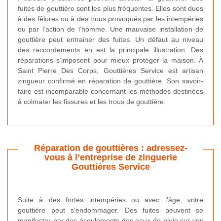
fuites de gouttière sont les plus fréquentes. Elles sont dues
à des fêlures ou à des trous provoqués par les intempéries
ou par l’action de l’homme. Une mauvaise installation de
gouttière peut entrainer des fuites. Un défaut au niveau
des raccordements en est la principale illustration. Des
réparations s’imposent pour mieux protéger la maison. À
Saint Pierre Des Corps, Gouttières Service est artisan
zingueur confirmé en réparation de gouttière. Son savoir-
faire est incomparable concernant les méthodes destinées
à colmater les fissures et les trous de gouttière.
Réparation de gouttières : adressez-
vous à l’entreprise de zinguerie
Gouttières Service
Suite à des fortes intempéries ou avec l’âge, votre
gouttière peut s’endommager. Des fuites peuvent se
manifester par des écoulements des eaux de pluie sur vos