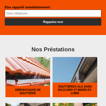
Etre rappelé immédiatement:
Nos Préstations
GOUTTIÈRES ALU SANS
DÉBOUCHAGE DE
RACCORD 37 INDRE-ET-
GOUTTIÈRE
LOIRE