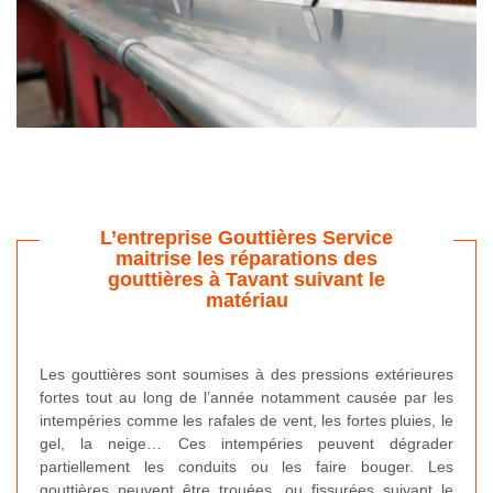
L’entreprise Gouttières Service
maitrise les réparations des
gouttières à Tavant suivant le
matériau
Les gouttières sont soumises à des pressions extérieures
fortes tout au long de l’année notamment causée par les
intempéries comme les rafales de vent, les fortes pluies, le
gel, la neige… Ces intempéries peuvent dégrader
partiellement les conduits ou les faire bouger. Les
gouttières peuvent être trouées, ou fissurées suivant le