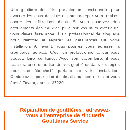
Une gouttière doit être parfaitement fonctionnelle pour
évacuer les eaux de pluie et pour protéger votre maison
contre les infiltrations d’eau. Si vous observez des
écoulements des eaux de pluie sur vos murs extérieurs,
vous devez faire appel à un professionnel de zinguerie
pour identifier et réparer les défaillances sur votre
installation. A Tavant, vous pourrez vous adresser à
Gouttières Service. C’est un professionnel à qui vous
pouvez faire confiance. Avec son savoir-faire, il vous
réalisera une réparation de vos gouttières dans les règles
pour une étanchéité parfaite de votre installation.
Contactez-le pour plus de détails sur ses offres si vous
êtes à Tavant, dans le 37220.
Réparation de gouttières : adressez-
vous à l’entreprise de zinguerie
Gouttières Service