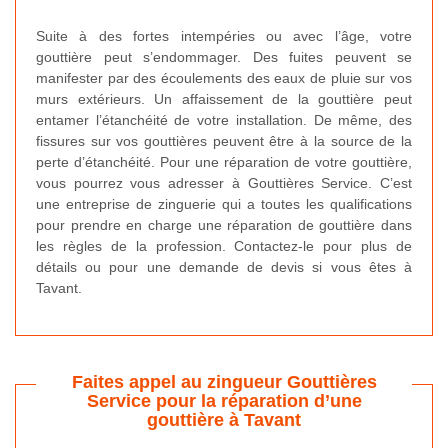
Suite à des fortes intempéries ou avec l’âge, votre
gouttière peut s’endommager. Des fuites peuvent se
manifester par des écoulements des eaux de pluie sur vos
murs extérieurs. Un affaissement de la gouttière peut
entamer l’étanchéité de votre installation. De même, des
fissures sur vos gouttières peuvent être à la source de la
perte d’étanchéité. Pour une réparation de votre gouttière,
vous pourrez vous adresser à Gouttières Service. C’est
une entreprise de zinguerie qui a toutes les qualifications
pour prendre en charge une réparation de gouttière dans
les règles de la profession. Contactez-le pour plus de
détails ou pour une demande de devis si vous êtes à
Tavant.
Faites appel au zingueur Gouttières
Service pour la réparation d’une
gouttière à Tavant