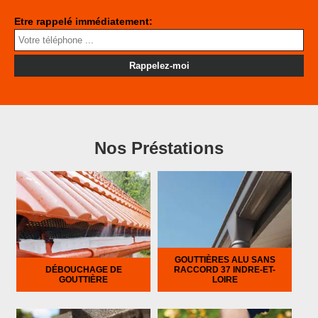
Etre rappelé immédiatement:
Nos Préstations
GOUTTIÈRES ALU SANS
DÉBOUCHAGE DE
RACCORD 37 INDRE-ET-
GOUTTIÈRE
LOIRE