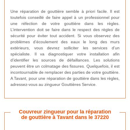
Une réparation de gouttière semble à priori facile. Il est
toutefois conseillé de faire appel à un professionnel pour
une réfection de votre gouttière dans les règles.
L’intervention doit se faire dans le respect des règles de
sécurité pour éviter tout accident. Si vous observez des
problèmes d’écoulement des eaux le long des murs
extérieurs, vous devrez solliciter les services d’un
spécialiste. Il va diagnostiquer votre installation afin
d’identifier les sources de défaillances. Les solutions
peuvent être un colmatage des fissures. Quelquefois, il est
incontournable de remplacer des parties de votre gouttière.
A Tavant, pour une réparation de gouttière dans les règles,
adressez-vous au zingueur Gouttières Service.
Couvreur zingueur pour la réparation
de gouttière à Tavant dans le 37220