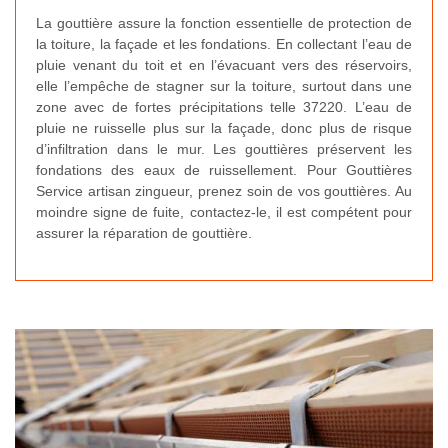
La gouttière assure la fonction essentielle de protection de
la toiture, la façade et les fondations. En collectant l’eau de
pluie venant du toit et en l’évacuant vers des réservoirs,
elle l’empêche de stagner sur la toiture, surtout dans une
zone avec de fortes précipitations telle 37220. L’eau de
pluie ne ruisselle plus sur la façade, donc plus de risque
d’infiltration dans le mur. Les gouttières préservent les
fondations des eaux de ruissellement. Pour Gouttières
Service artisan zingueur, prenez soin de vos gouttières. Au
moindre signe de fuite, contactez-le, il est compétent pour
assurer la réparation de gouttière.