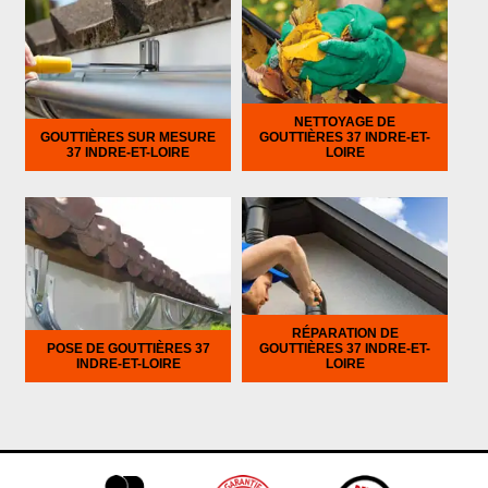
NETTOYAGE DE
GOUTTIÈRES SUR MESURE
GOUTTIÈRES 37 INDRE-ET-
37 INDRE-ET-LOIRE
LOIRE
RÉPARATION DE
POSE DE GOUTTIÈRES 37
GOUTTIÈRES 37 INDRE-ET-
INDRE-ET-LOIRE
LOIRE