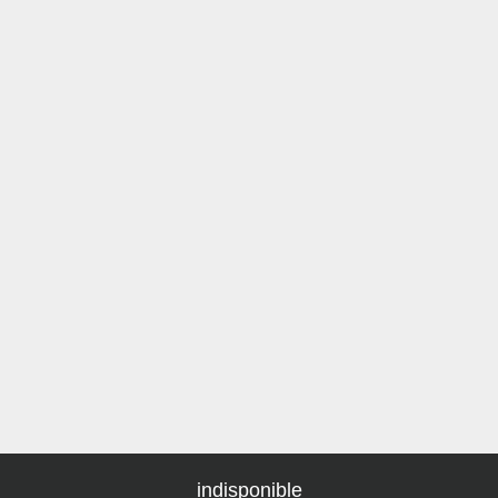
indisponible