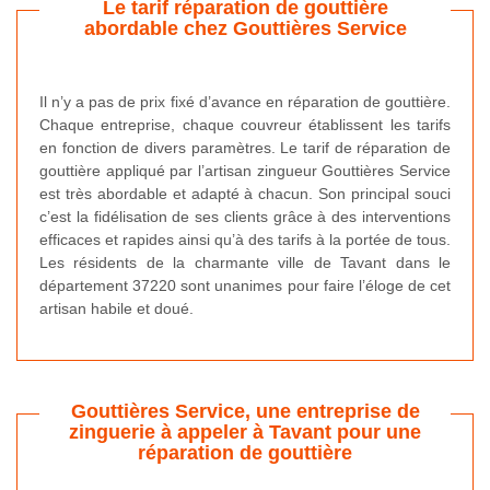
Le tarif réparation de gouttière
abordable chez Gouttières Service
Il n’y a pas de prix fixé d’avance en réparation de gouttière.
Chaque entreprise, chaque couvreur établissent les tarifs
en fonction de divers paramètres. Le tarif de réparation de
gouttière appliqué par l’artisan zingueur Gouttières Service
est très abordable et adapté à chacun. Son principal souci
c’est la fidélisation de ses clients grâce à des interventions
efficaces et rapides ainsi qu’à des tarifs à la portée de tous.
Les résidents de la charmante ville de Tavant dans le
département 37220 sont unanimes pour faire l’éloge de cet
artisan habile et doué.
Gouttières Service, une entreprise de
zinguerie à appeler à Tavant pour une
réparation de gouttière