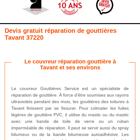
Devis gratuit réparation de gouttières
Tavant 37220
Le couvreur réparation gouttière à
Tavant et ses environs
Le couvreur Gouttières Service est un spécialiste de
réparation de gouttière. À force d’être soumises aux rayons
ultraviolets pendant des mois, les gouttières des toitures à
Tavant finissent par se fissurer. Pour colmater les fuites
légères de gouttière PVC, il utilise du mastic ou du mastic
avec une bande de toile de verre ou un ruban
imperméable de réparation. Il peut se servir aussi du spray
bitumeux ou de la bande bitumeuse autoadhésive. Les