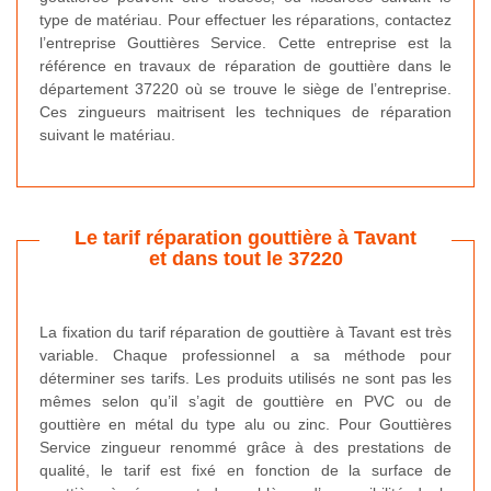
type de matériau. Pour effectuer les réparations, contactez
l’entreprise Gouttières Service. Cette entreprise est la
référence en travaux de réparation de gouttière dans le
département 37220 où se trouve le siège de l’entreprise.
Ces zingueurs maitrisent les techniques de réparation
suivant le matériau.
Le tarif réparation gouttière à Tavant
et dans tout le 37220
La fixation du tarif réparation de gouttière à Tavant est très
variable. Chaque professionnel a sa méthode pour
déterminer ses tarifs. Les produits utilisés ne sont pas les
mêmes selon qu’il s’agit de gouttière en PVC ou de
gouttière en métal du type alu ou zinc. Pour Gouttières
Service zingueur renommé grâce à des prestations de
qualité, le tarif est fixé en fonction de la surface de