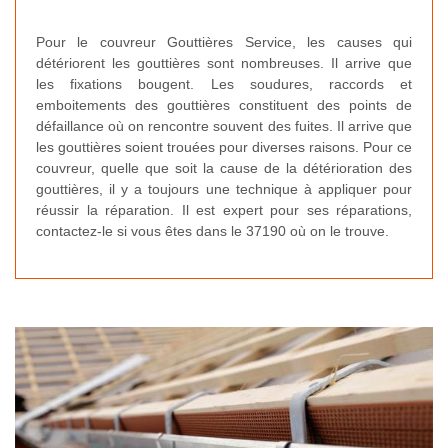
Pour le couvreur Gouttières Service, les causes qui
détériorent les gouttières sont nombreuses. Il arrive que
les fixations bougent. Les soudures, raccords et
emboitements des gouttières constituent des points de
défaillance où on rencontre souvent des fuites. Il arrive que
les gouttières soient trouées pour diverses raisons. Pour ce
couvreur, quelle que soit la cause de la détérioration des
gouttières, il y a toujours une technique à appliquer pour
réussir la réparation. Il est expert pour ses réparations,
contactez-le si vous êtes dans le 37190 où on le trouve.