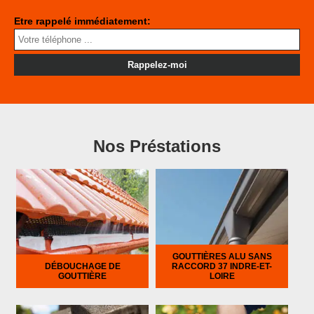
Etre rappelé immédiatement:
Nos Préstations
GOUTTIÈRES ALU SANS
DÉBOUCHAGE DE
RACCORD 37 INDRE-ET-
GOUTTIÈRE
LOIRE