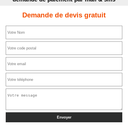
Demande de devis gratuit