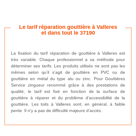
Le tarif réparation gouttière à Valleres
et dans tout le 37190
La fixation du tarif réparation de gouttière à Valleres est
très variable. Chaque professionnel a sa méthode pour
déterminer ses tarifs. Les produits utilisés ne sont pas les
mêmes selon qu’il s’agit de gouttière en PVC ou de
gouttière en métal du type alu ou zinc. Pour Gouttières
Service zingueur renommé grâce à des prestations de
qualité, le tarif est fixé en fonction de la surface de
gouttière à réparer et du problème d’accessibilité de la
gouttière. Les toits à Valleres sont, en général, à faible
pente. Il n’y a pas de difficulté majeure d’accès.