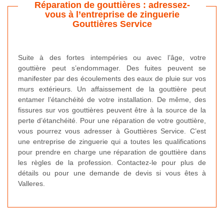
Réparation de gouttières : adressez-
vous à l’entreprise de zinguerie
Gouttières Service
Suite à des fortes intempéries ou avec l’âge, votre
gouttière peut s’endommager. Des fuites peuvent se
manifester par des écoulements des eaux de pluie sur vos
murs extérieurs. Un affaissement de la gouttière peut
entamer l’étanchéité de votre installation. De même, des
fissures sur vos gouttières peuvent être à la source de la
perte d’étanchéité. Pour une réparation de votre gouttière,
vous pourrez vous adresser à Gouttières Service. C’est
une entreprise de zinguerie qui a toutes les qualifications
pour prendre en charge une réparation de gouttière dans
les règles de la profession. Contactez-le pour plus de
détails ou pour une demande de devis si vous êtes à
Valleres.