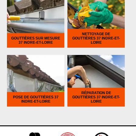
NETTOYAGE DE
GOUTTIÈRES SUR MESURE
GOUTTIÈRES 37 INDRE-ET-
37 INDRE-ET-LOIRE
LOIRE
RÉPARATION DE
POSE DE GOUTTIÈRES 37
GOUTTIÈRES 37 INDRE-ET-
INDRE-ET-LOIRE
LOIRE