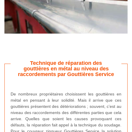
Technique de réparation des
gouttières en métal au niveau des
raccordements par Gouttières Service
De nombreux propriétaires choisissent les gouttières en
métal en pensant à leur solidité. Mais il arrive que ces
gouttières présentent des détériorations ; souvent, c’est au
niveau des raccordements des différentes parties que cela
arrive. Quelles que soient les causes provoquant ces
défauts, la réparation fait appel à la technique du soudage.
Pour le couvreur zingueur Gouttières Service la solution