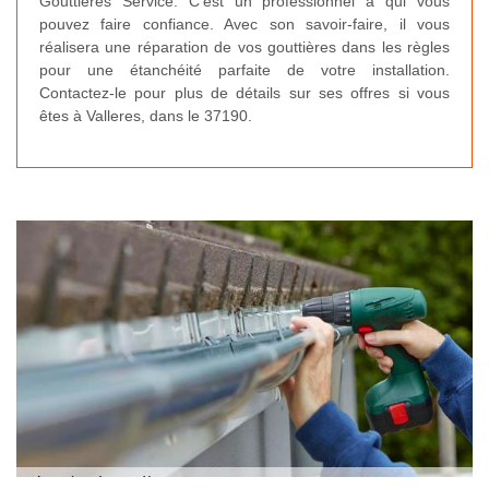
Gouttières Service. C’est un professionnel à qui vous
pouvez faire confiance. Avec son savoir-faire, il vous
réalisera une réparation de vos gouttières dans les règles
pour une étanchéité parfaite de votre installation.
Contactez-le pour plus de détails sur ses offres si vous
êtes à Valleres, dans le 37190.