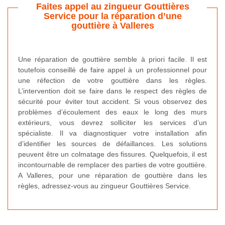
Faites appel au zingueur Gouttières
Service pour la réparation d’une
gouttière à Valleres
Une réparation de gouttière semble à priori facile. Il est
toutefois conseillé de faire appel à un professionnel pour
une réfection de votre gouttière dans les règles.
L’intervention doit se faire dans le respect des règles de
sécurité pour éviter tout accident. Si vous observez des
problèmes d’écoulement des eaux le long des murs
extérieurs, vous devrez solliciter les services d’un
spécialiste. Il va diagnostiquer votre installation afin
d’identifier les sources de défaillances. Les solutions
peuvent être un colmatage des fissures. Quelquefois, il est
incontournable de remplacer des parties de votre gouttière.
A Valleres, pour une réparation de gouttière dans les
règles, adressez-vous au zingueur Gouttières Service.