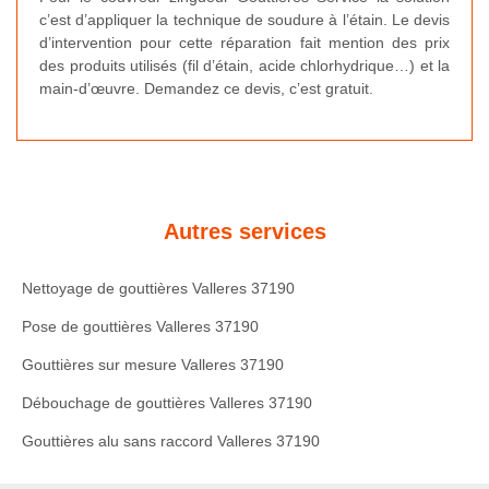
c’est d’appliquer la technique de soudure à l’étain. Le devis
d’intervention pour cette réparation fait mention des prix
des produits utilisés (fil d’étain, acide chlorhydrique…) et la
main-d’œuvre. Demandez ce devis, c’est gratuit.
Autres services
Nettoyage de gouttières Valleres 37190
Pose de gouttières Valleres 37190
Gouttières sur mesure Valleres 37190
Débouchage de gouttières Valleres 37190
Gouttières alu sans raccord Valleres 37190