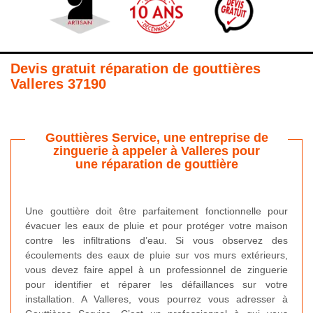
Devis gratuit réparation de gouttières
Valleres 37190
Gouttières Service, une entreprise de
zinguerie à appeler à Valleres pour
une réparation de gouttière
Une gouttière doit être parfaitement fonctionnelle pour
évacuer les eaux de pluie et pour protéger votre maison
contre les infiltrations d’eau. Si vous observez des
écoulements des eaux de pluie sur vos murs extérieurs,
vous devez faire appel à un professionnel de zinguerie
pour identifier et réparer les défaillances sur votre
installation. A Valleres, vous pourrez vous adresser à