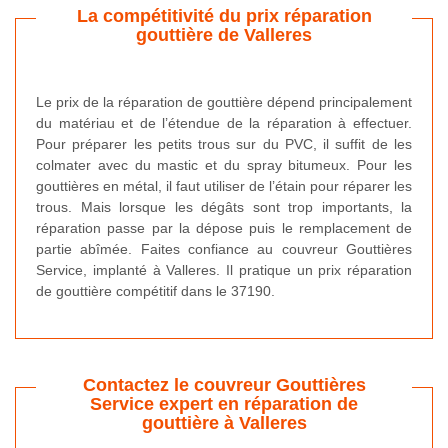
La compétitivité du prix réparation
gouttière de Valleres
Le prix de la réparation de gouttière dépend principalement
du matériau et de l’étendue de la réparation à effectuer.
Pour préparer les petits trous sur du PVC, il suffit de les
colmater avec du mastic et du spray bitumeux. Pour les
gouttières en métal, il faut utiliser de l’étain pour réparer les
trous. Mais lorsque les dégâts sont trop importants, la
réparation passe par la dépose puis le remplacement de
partie abîmée. Faites confiance au couvreur Gouttières
Service, implanté à Valleres. Il pratique un prix réparation
de gouttière compétitif dans le 37190.
Contactez le couvreur Gouttières
Service expert en réparation de
gouttière à Valleres