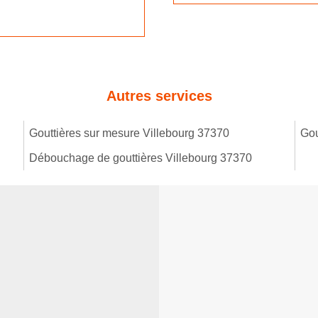
Autres services
Gouttières sur mesure Villebourg 37370
Gou
Débouchage de gouttières Villebourg 37370