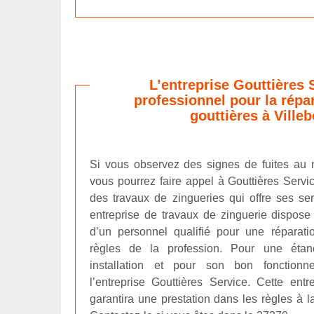
L’entreprise Gouttières 
professionnel pour la répa
gouttières à Ville
Si vous observez des signes de fuites au n
vous pourrez faire appel à Gouttières Servi
des travaux de zingueries qui offre ses ser
entreprise de travaux de zinguerie dispos
d’un personnel qualifié pour une réparati
règles de la profession. Pour une étanc
installation et pour son bon fonctionn
l’entreprise Gouttières Service. Cette ent
garantira une prestation dans les règles à l