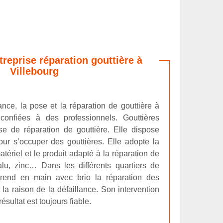
treprise réparation gouttière à
Villebourg
nce, la pose et la réparation de gouttière à
 confiées à des professionnels. Gouttières
se de réparation de gouttière. Elle dispose
our s’occuper des gouttières. Elle adopte la
tériel et le produit adapté à la réparation de
u, zinc… Dans les différents quartiers de
 prend en main avec brio la réparation des
 la raison de la défaillance. Son intervention
ésultat est toujours fiable.