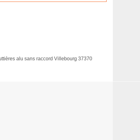
ttières alu sans raccord Villebourg 37370