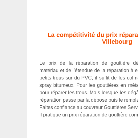
La compétitivité du prix répara
Villebourg
Le prix de la réparation de gouttière d
matériau et de l’étendue de la réparation à e
petits trous sur du PVC, il suffit de les col
spray bitumeux. Pour les gouttières en métal, 
pour réparer les trous. Mais lorsque les dégâ
réparation passe par la dépose puis le remp
Faites confiance au couvreur Gouttières Servi
Il pratique un prix réparation de gouttière com