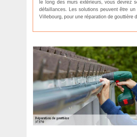
le long des murs extérieurs, vous devrez soll
défaillances. Les solutions peuvent être un
Villebourg, pour une réparation de gouttière 