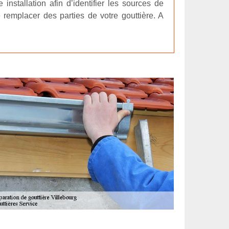
 installation afin d’identifier les sources de
 remplacer des parties de votre gouttière. A