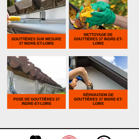
NETTOYAGE DE
GOUTTIÈRES SUR MESURE
GOUTTIÈRES 37 INDRE-ET-
37 INDRE-ET-LOIRE
LOIRE
RÉPARATION DE
POSE DE GOUTTIÈRES 37
GOUTTIÈRES 37 INDRE-ET-
INDRE-ET-LOIRE
LOIRE