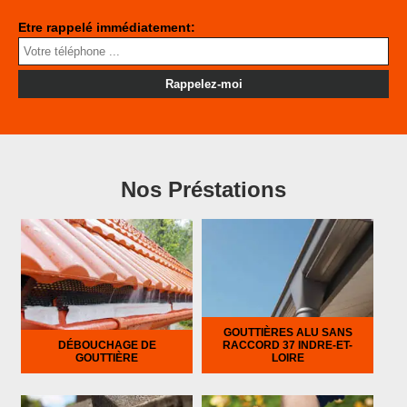
Etre rappelé immédiatement:
Nos Préstations
GOUTTIÈRES ALU SANS
DÉBOUCHAGE DE
RACCORD 37 INDRE-ET-
GOUTTIÈRE
LOIRE