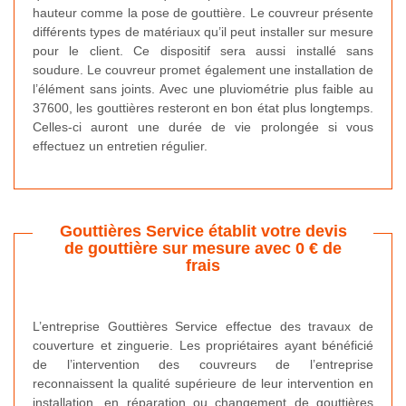
hauteur comme la pose de gouttière. Le couvreur présente
différents types de matériaux qu’il peut installer sur mesure
pour le client. Ce dispositif sera aussi installé sans
soudure. Le couvreur promet également une installation de
l’élément sans joints. Avec une pluviométrie plus faible au
37600, les gouttières resteront en bon état plus longtemps.
Celles-ci auront une durée de vie prolongée si vous
effectuez un entretien régulier.
Gouttières Service établit votre devis
de gouttière sur mesure avec 0 € de
frais
L’entreprise Gouttières Service effectue des travaux de
couverture et zinguerie. Les propriétaires ayant bénéficié
de l’intervention des couvreurs de l’entreprise
reconnaissent la qualité supérieure de leur intervention en
installation, en réparation ou changement de gouttières