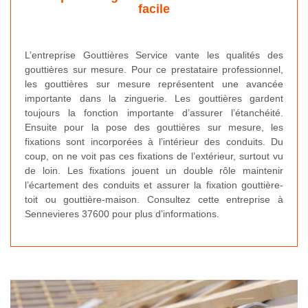
facile
L’entreprise Gouttières Service vante les qualités des
gouttières sur mesure. Pour ce prestataire professionnel,
les gouttières sur mesure représentent une avancée
importante dans la zinguerie. Les gouttières gardent
toujours la fonction importante d’assurer l’étanchéité.
Ensuite pour la pose des gouttières sur mesure, les
fixations sont incorporées à l’intérieur des conduits. Du
coup, on ne voit pas ces fixations de l’extérieur, surtout vu
de loin. Les fixations jouent un double rôle maintenir
l’écartement des conduits et assurer la fixation gouttière-
toit ou gouttière-maison. Consultez cette entreprise à
Sennevieres 37600 pour plus d’informations.