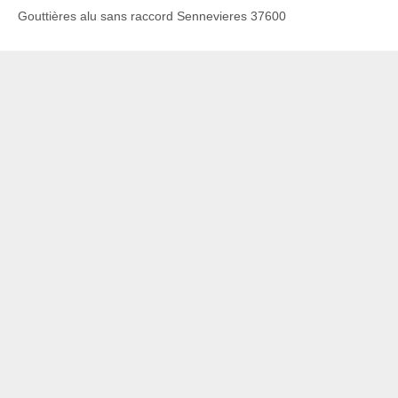
Gouttières alu sans raccord Sennevieres 37600