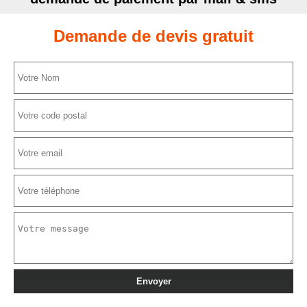
Demande de devis gratuit