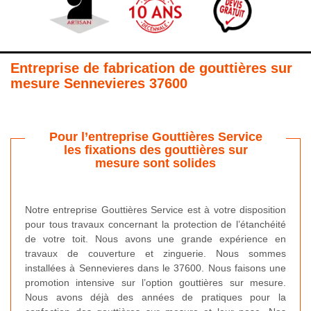
Entreprise de fabrication de gouttières sur
mesure Sennevieres 37600
Pour l’entreprise Gouttières Service
les fixations des gouttières sur
mesure sont solides
Notre entreprise Gouttières Service est à votre disposition
pour tous travaux concernant la protection de l’étanchéité
de votre toit. Nous avons une grande expérience en
travaux de couverture et zinguerie. Nous sommes
installées à Sennevieres dans le 37600. Nous faisons une
promotion intensive sur l’option gouttières sur mesure.
Nous avons déjà des années de pratiques pour la