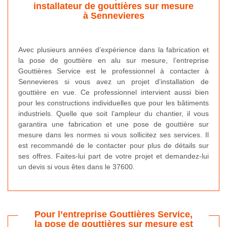
installateur de gouttières sur mesure
à Sennevieres
Avec plusieurs années d’expérience dans la fabrication et
la pose de gouttière en alu sur mesure, l’entreprise
Gouttières Service est le professionnel à contacter à
Sennevieres si vous avez un projet d’installation de
gouttière en vue. Ce professionnel intervient aussi bien
pour les constructions individuelles que pour les bâtiments
industriels. Quelle que soit l’ampleur du chantier, il vous
garantira une fabrication et une pose de gouttière sur
mesure dans les normes si vous sollicitez ses services. Il
est recommandé de le contacter pour plus de détails sur
ses offres. Faites-lui part de votre projet et demandez-lui
un devis si vous êtes dans le 37600.
Pour l’entreprise Gouttières Service,
la pose de gouttières sur mesure est