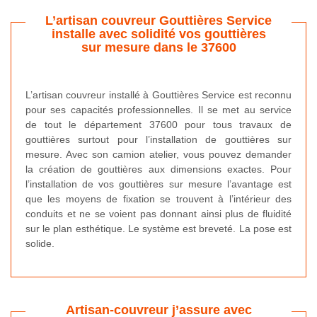
L’artisan couvreur Gouttières Service
installe avec solidité vos gouttières
sur mesure dans le 37600
L’artisan couvreur installé à Gouttières Service est reconnu
pour ses capacités professionnelles. Il se met au service
de tout le département 37600 pour tous travaux de
gouttières surtout pour l’installation de gouttières sur
mesure. Avec son camion atelier, vous pouvez demander
la création de gouttières aux dimensions exactes. Pour
l’installation de vos gouttières sur mesure l’avantage est
que les moyens de fixation se trouvent à l’intérieur des
conduits et ne se voient pas donnant ainsi plus de fluidité
sur le plan esthétique. Le système est breveté. La pose est
solide.
Artisan-couvreur j’assure avec