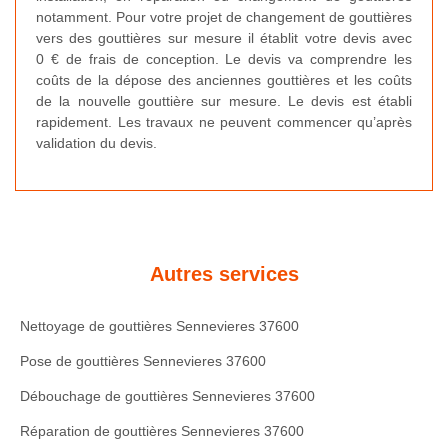
notamment. Pour votre projet de changement de gouttières
vers des gouttières sur mesure il établit votre devis avec
0 € de frais de conception. Le devis va comprendre les
coûts de la dépose des anciennes gouttières et les coûts
de la nouvelle gouttière sur mesure. Le devis est établi
rapidement. Les travaux ne peuvent commencer qu’après
validation du devis.
Autres services
Nettoyage de gouttières Sennevieres 37600
Pose de gouttières Sennevieres 37600
Débouchage de gouttières Sennevieres 37600
Réparation de gouttières Sennevieres 37600