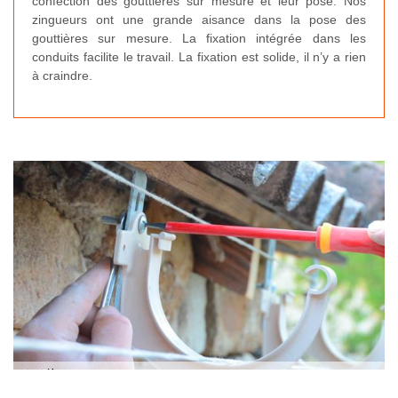
confection des gouttières sur mesure et leur pose. Nos
zingueurs ont une grande aisance dans la pose des
gouttières sur mesure. La fixation intégrée dans les
conduits facilite le travail. La fixation est solide, il n’y a rien
à craindre.