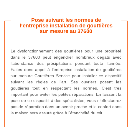
Pose suivant les normes de
l’entreprise installation de gouttières
sur mesure au 37600
Le dysfonctionnement des gouttières pour une propriété
dans le 37600 peut engendrer nombreux dégâts avec
l’abondance des précipitations pendant toute l’année.
Faites donc appel à l’entreprise installation de gouttières
sur mesure Gouttières Service pour installer ce dispositif
suivant les règles de l’art. Ses ouvriers posent les
gouttières tout en respectant les normes. C’est très
important pour éviter les petites réparations. En laissant la
pose de ce dispositif à des spécialistes, vous n’effectuerez
pas de réparation dans un avenir proche et le confort dans
la maison sera assuré grâce à l’étanchéité du toit.