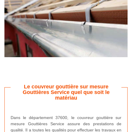
Le couvreur gouttière sur mesure
Gouttières Service quel que soit le
matériau
Dans le département 37600, le couvreur gouttière sur
mesure Gouttières Service assure des prestations de
qualité. Il a toutes les qualités pour effectuer les travaux en