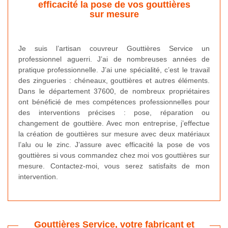
efficacité la pose de vos gouttières
sur mesure
Je suis l’artisan couvreur Gouttières Service un
professionnel aguerri. J’ai de nombreuses années de
pratique professionnelle. J’ai une spécialité, c’est le travail
des zingueries : chéneaux, gouttières et autres éléments.
Dans le département 37600, de nombreux propriétaires
ont bénéficié de mes compétences professionnelles pour
des interventions précises : pose, réparation ou
changement de gouttière. Avec mon entreprise, j’effectue
la création de gouttières sur mesure avec deux matériaux
l’alu ou le zinc. J’assure avec efficacité la pose de vos
gouttières si vous commandez chez moi vos gouttières sur
mesure. Contactez-moi, vous serez satisfaits de mon
intervention.
Gouttières Service, votre fabricant et