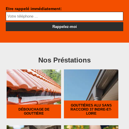
Etre rappelé immédiatement:
Nos Préstations
GOUTTIÈRES ALU SANS
DÉBOUCHAGE DE
RACCORD 37 INDRE-ET-
GOUTTIÈRE
LOIRE