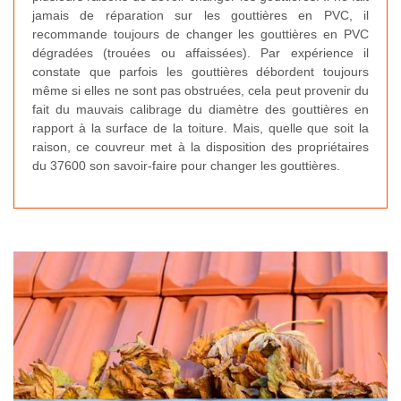
jamais de réparation sur les gouttières en PVC, il
recommande toujours de changer les gouttières en PVC
dégradées (trouées ou affaissées). Par expérience il
constate que parfois les gouttières débordent toujours
même si elles ne sont pas obstruées, cela peut provenir du
fait du mauvais calibrage du diamètre des gouttières en
rapport à la surface de la toiture. Mais, quelle que soit la
raison, ce couvreur met à la disposition des propriétaires
du 37600 son savoir-faire pour changer les gouttières.