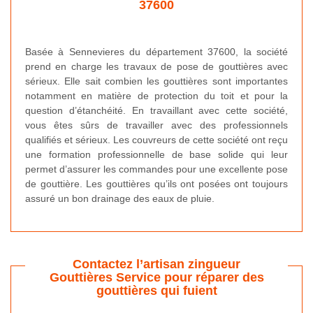
37600
Basée à Sennevieres du département 37600, la société
prend en charge les travaux de pose de gouttières avec
sérieux. Elle sait combien les gouttières sont importantes
notamment en matière de protection du toit et pour la
question d’étanchéité. En travaillant avec cette société,
vous êtes sûrs de travailler avec des professionnels
qualifiés et sérieux. Les couvreurs de cette société ont reçu
une formation professionnelle de base solide qui leur
permet d’assurer les commandes pour une excellente pose
de gouttière. Les gouttières qu’ils ont posées ont toujours
assuré un bon drainage des eaux de pluie.
Contactez l’artisan zingueur
Gouttières Service pour réparer des
gouttières qui fuient