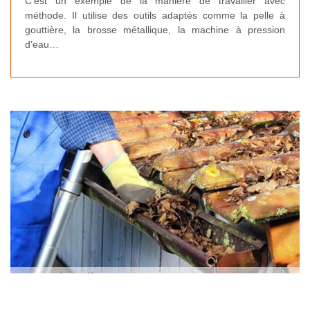
C’est un exemple de la manière de travailler avec
méthode. Il utilise des outils adaptés comme la pelle à
gouttière, la brosse métallique, la machine à pression
d’eau…