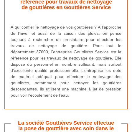
référence pour travaux de nettoyage
de gouttières en Gouttières Service
À qui confier le nettoyage de vos gouttières ? À l’approche
de l’hiver et aussi de la saison des pluies, on pense
toujours à rechercher un prestataire pour effectuer les
travaux de nettoyage de gouttière. Pour tout le
département 37600, l’entreprise Gouttières Service est la
référence pour les travaux de nettoyage de gouttière. Elle
dispose du personnel en nombre suffisant, mais surtout
d’excellente qualité professionnelle. L’entreprise les dote
de matériel adéquat pour effectuer le nettoyage des
gouttières, notamment pour nettoyer les gouttières
descendantes. Ils utilisent une machine à jet de pression
pour voir l’écoulement de l’eau.
La société Gouttières Service effectue
la pose de gouttière avec soin dans le