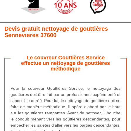
Devis gratuit nettoyage de gouttières
Sennevieres 37600
Le couvreur Gouttières Service
effectue un nettoyage de gouttières
méthodique
Pour le couvreur Gouttières Service, le nettoyage des
gouttières doit être fait par un professionnel expérimenté et
si possible agréé. Pour lui, le nettoyage de gouttière doit se
faire de manière méthodique. Il opère d’abord par le haut
sur les gouttières rampantes. Avant de nettoyer, il bouche
le conduit menant vers les gouttières descendantes, pour
empêcher les saletés d’aller vers les parties descendantes.