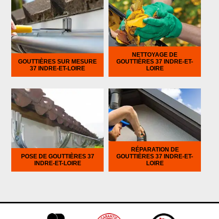
NETTOYAGE DE
GOUTTIÈRES SUR MESURE
GOUTTIÈRES 37 INDRE-ET-
37 INDRE-ET-LOIRE
LOIRE
RÉPARATION DE
POSE DE GOUTTIÈRES 37
GOUTTIÈRES 37 INDRE-ET-
INDRE-ET-LOIRE
LOIRE