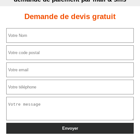
Demande de devis gratuit