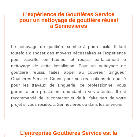
L’expérience de Gouttières Service
pour un nettoyage de gouttière réussi
à Sennevieres
Le nettoyage de gouttière semble à priori facile. Il faut
toutefois disposer des moyens nécessaires et l’expérience
pour travailler en hauteur et réussir parfaitement le
nettoyage de cette installation. Pour un nettoyage de
gouttière réussi, faites appel au couvreur zingueur
Gouttières Service. Connu pour ses réalisations de qualité
pour les travaux de zinguerie, ce professionnel vous
garantira une prestation répondant à vos attentes. Il est
recommandé de le contacter et de lui faire part de votre
projet si vous résidez à Sennevieres ou dans les environs.
L’entreprise Gouttières Service est la