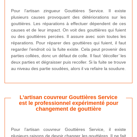
Pour l’artisan zingueur Gouttières Service. Il existe
plusieurs causes provoquant des détériorations sur les
gouttières. Les réparations à effectuer dépendent de ces
causes et de leur impact. On voit des gouttières qui fuient
ou des gouttières percées. Il assure avec soin toutes les
réparations. Pour réparer des gouttières qui fuient, il faut
regarder l’endroit où la fuite existe. Cela peut provenir des
parties collées, donc un défaut de colle. Il faut ‘décoller’ les
deux parties et dégraisser puis recoller. Si la fuite se trouve
au niveau des partie soudées, alors il va refaire la soudure.
L’artisan couvreur Gouttières Service
est le professionnel expérimenté pour
changement de gouttière
Pour l’artisan couvreur Gouttières Service, il existe
plusieurs raisons de devoir changer les gouttières. Il ne fait