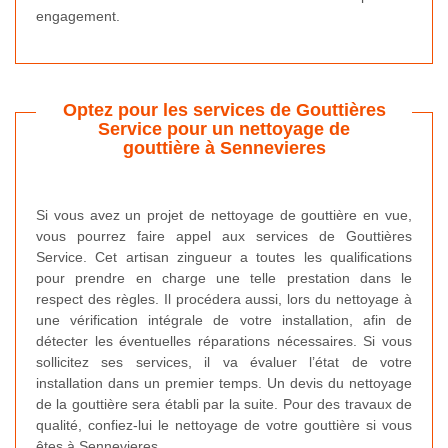
engagement.
Optez pour les services de Gouttières
Service pour un nettoyage de
gouttière à Sennevieres
Si vous avez un projet de nettoyage de gouttière en vue,
vous pourrez faire appel aux services de Gouttières
Service. Cet artisan zingueur a toutes les qualifications
pour prendre en charge une telle prestation dans le
respect des règles. Il procédera aussi, lors du nettoyage à
une vérification intégrale de votre installation, afin de
détecter les éventuelles réparations nécessaires. Si vous
sollicitez ses services, il va évaluer l’état de votre
installation dans un premier temps. Un devis du nettoyage
de la gouttière sera établi par la suite. Pour des travaux de
qualité, confiez-lui le nettoyage de votre gouttière si vous
êtes à Sennevieres.