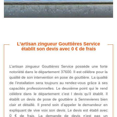
L’artisan zingueur Gouttières Service
établit son devis avec 0 € de frais
L’artisan zingueur Gouttières Service possède une forte
notoriété dans le département 37600. Il est célèbre pour la
qualité de son intervention en pose de gouttière. La qualité
de l’installation sera toujours au rendez-vous grâce à ses
capacités professionnelles. Le deuxième point qui le rend
célèbre dans le département c’est l devis qu’il établit. Il
établit un devis de pose de gouttière à Sennevieres bien
clair et détaillé. Il prend soin d’appeler le demandeur en
expliquant de vive voix son devis. Le devis est établi avec
0 € de frais. La demande de devis n’est pas un