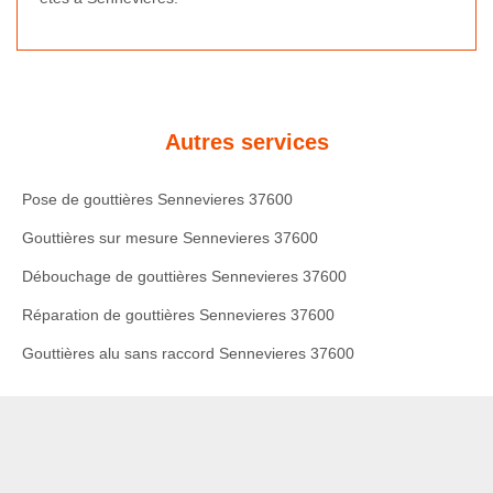
Autres services
Pose de gouttières Sennevieres 37600
Gouttières sur mesure Sennevieres 37600
Débouchage de gouttières Sennevieres 37600
Réparation de gouttières Sennevieres 37600
Gouttières alu sans raccord Sennevieres 37600